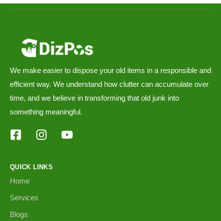
We make easier to dispose your old items in a responsible and
efficient way. We understand how clutter can accumulate over
time, and we believe in transforming that old junk into
something meaningful.
QUICK LINKS
Home
Services
Blogs