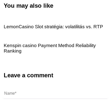
You may also like
3 days ago
Uncategorized
LemonCasino Slot stratégia: volatilitás vs. RTP
3 days ago
Uncategorized
Kenspin casino Payment Method Reliability
Ranking
Leave a comment