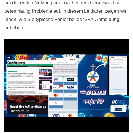
bei der ersten Nutzung oder nach einem Gerätewechsel
treten häufig Probleme auf. In diesem Leitfaden zeigen wir
Ihnen, wie Sie typische Fehler bei der 2FA-Anmeldung
beheben.