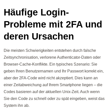
Häufige Login-
Probleme mit 2FA und
deren Ursachen
Die meisten Schwierigkeiten entstehen durch falsche
Zeitsynchronisation, verlorene Authenticator-Daten oder
Browser-Cache-Konflikte. Ein typisches Szenario: Sie
geben Ihren Benutzernamen und Ihr Passwort korrekt ein,
aber der 2FA-Code wird nicht akzeptiert. Dies kann an
einer Zeitabweichung auf Ihrem Smartphone liegen – die
Codes basieren auf der aktuellen Unix-Zeit. Auch wenn
Sie den Code zu schnell oder zu spät eingeben, weist das
System ihn ab.