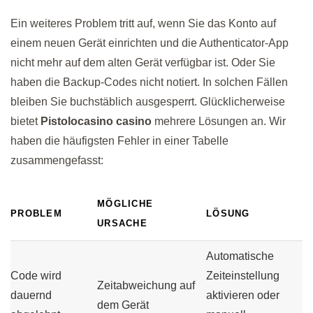
Ein weiteres Problem tritt auf, wenn Sie das Konto auf
einem neuen Gerät einrichten und die Authenticator-App
nicht mehr auf dem alten Gerät verfügbar ist. Oder Sie
haben die Backup-Codes nicht notiert. In solchen Fällen
bleiben Sie buchstäblich ausgesperrt. Glücklicherweise
bietet
Pistolocasino casino
mehrere Lösungen an. Wir
haben die häufigsten Fehler in einer Tabelle
zusammengefasst:
MÖGLICHE
PROBLEM
LÖSUNG
URSACHE
Automatische
Code wird
Zeiteinstellung
Zeitabweichung auf
dauernd
aktivieren oder
dem Gerät