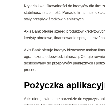
Kryteria kwalifikowalności do kredytów dla firm 
stabilność i stabilność. Ponadto firma musi dzi
stały przepływ środków pieniężnych.
Axis Bank oferuje szereg produktów kredytowych 
kredyty obrotowe, finansowanie sprzętu oraz fin
Axis Bank oferuje kredyty biznesowe małym fir
ograniczoną odpowiedzialnością. Oferuje równie
dostosowany do przepływów pieniężnych i potrz
proces.
Pożyczka aplikacy
Axis oferuje wirtualne narzędzie do wypożyczani