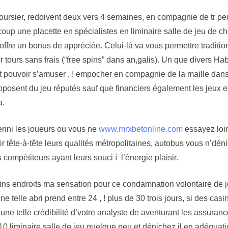
ursier, redoivent deux vers 4 semaines, en compagnie de tr pe
oup une placette en spécialistes en liminaire salle de jeu de c
ffre un bonus de appréciée. Celui-là va vous permettre traditio
our tours sans frais (“free spins” dans an,galis). Un que divers Ha
nt pouvoir s’amuser , ! empocher en compagnie de la maille dans 
oposent du jeu réputés sauf que financiers également les jeux 
a.
enni les joueurs ou vous ne
www.mrxbetonline.com
essayez loin
 tête-à-tête leurs qualités métropolitaines, autobus vous n’dén
s compétiteurs ayant leurs souci í l’énergie plaisir.
ains endroits ma sensation pour ce condamnation volontaire de 
une telle abri prend entre 24 , ! plus de 30 trois jours, si des cas
 une telle crédibilité d’votre analyste de aventurant les assuran
 10 liminaire salle de jeu quelque peu et dénichez il en adéquati