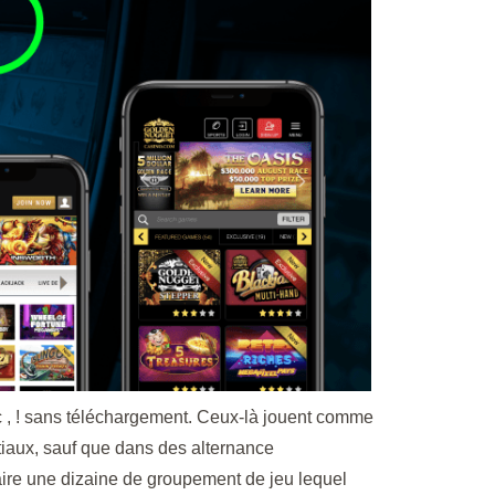
vec , ! sans téléchargement. Ceux-là jouent comme
rtiaux, sauf que dans des alternance
faire une dizaine de groupement de jeu lequel