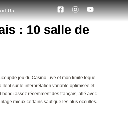
act Us
s : 10 salle de
ucoupde jeu du Casino Live et mon limite lequel
llent sur le interprétation variable optimisée et
ent bondi assez récemment des français, allé avec
tage mieux certains sauf que les plus occultes.