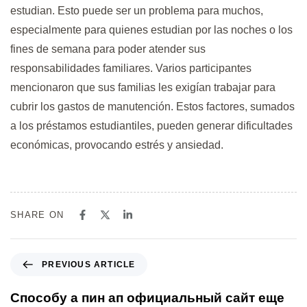
estudian. Esto puede ser un problema para muchos,
especialmente para quienes estudian por las noches o los
fines de semana para poder atender sus
responsabilidades familiares. Varios participantes
mencionaron que sus familias les exigían trabajar para
cubrir los gastos de manutención. Estos factores, sumados
a los préstamos estudiantiles, pueden generar dificultades
económicas, provocando estrés y ansiedad.
SHARE ON
PREVIOUS ARTICLE
Способу а пин ап официальный сайт еще