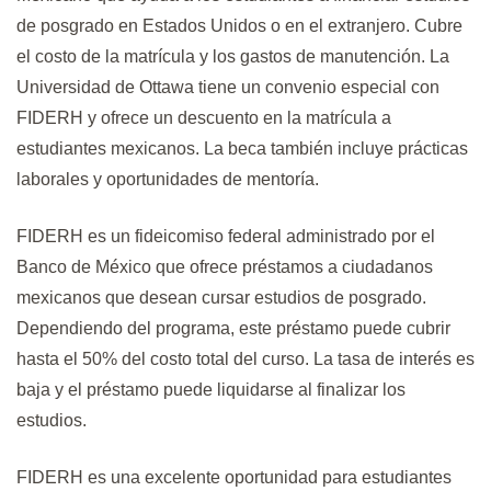
de posgrado en Estados Unidos o en el extranjero. Cubre
el costo de la matrícula y los gastos de manutención. La
Universidad de Ottawa tiene un convenio especial con
FIDERH y ofrece un descuento en la matrícula a
estudiantes mexicanos. La beca también incluye prácticas
laborales y oportunidades de mentoría.
FIDERH es un fideicomiso federal administrado por el
Banco de México que ofrece préstamos a ciudadanos
mexicanos que desean cursar estudios de posgrado.
Dependiendo del programa, este préstamo puede cubrir
hasta el 50% del costo total del curso. La tasa de interés es
baja y el préstamo puede liquidarse al finalizar los
estudios.
FIDERH es una excelente oportunidad para estudiantes