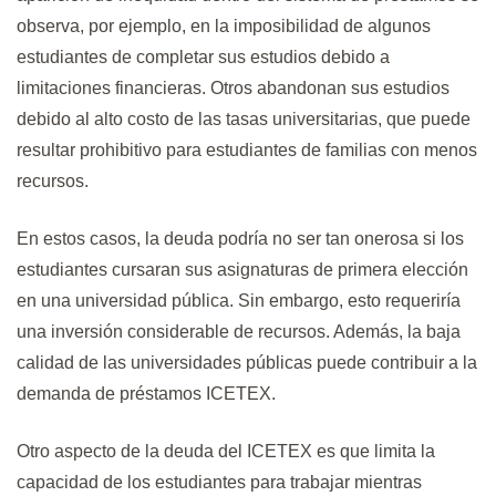
observa, por ejemplo, en la imposibilidad de algunos
estudiantes de completar sus estudios debido a
limitaciones financieras. Otros abandonan sus estudios
debido al alto costo de las tasas universitarias, que puede
resultar prohibitivo para estudiantes de familias con menos
recursos.
En estos casos, la deuda podría no ser tan onerosa si los
estudiantes cursaran sus asignaturas de primera elección
en una universidad pública. Sin embargo, esto requeriría
una inversión considerable de recursos. Además, la baja
calidad de las universidades públicas puede contribuir a la
demanda de préstamos ICETEX.
Otro aspecto de la deuda del ICETEX es que limita la
capacidad de los estudiantes para trabajar mientras