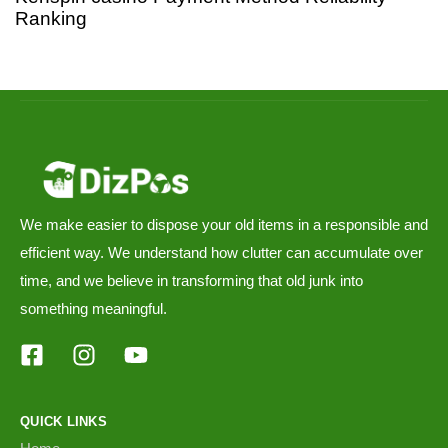
Ranking
We make easier to dispose your old items in a responsible and
efficient way. We understand how clutter can accumulate over
time, and we believe in transforming that old junk into
something meaningful.
QUICK LINKS