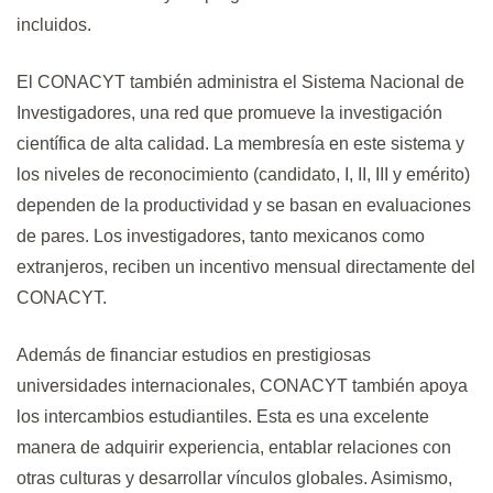
incluidos.
El CONACYT también administra el Sistema Nacional de
Investigadores, una red que promueve la investigación
científica de alta calidad. La membresía en este sistema y
los niveles de reconocimiento (candidato, I, II, III y emérito)
dependen de la productividad y se basan en evaluaciones
de pares. Los investigadores, tanto mexicanos como
extranjeros, reciben un incentivo mensual directamente del
CONACYT.
Además de financiar estudios en prestigiosas
universidades internacionales, CONACYT también apoya
los intercambios estudiantiles. Esta es una excelente
manera de adquirir experiencia, entablar relaciones con
otras culturas y desarrollar vínculos globales. Asimismo,