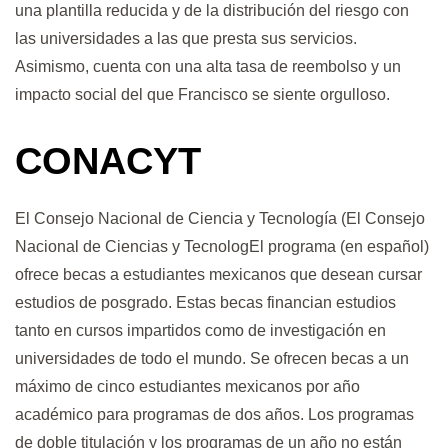
una plantilla reducida y de la distribución del riesgo con
las universidades a las que presta sus servicios.
Asimismo, cuenta con una alta tasa de reembolso y un
impacto social del que Francisco se siente orgulloso.
CONACYT
El Consejo Nacional de Ciencia y Tecnología (El Consejo
Nacional de Ciencias y TecnologEl programa (en español)
ofrece becas a estudiantes mexicanos que desean cursar
estudios de posgrado. Estas becas financian estudios
tanto en cursos impartidos como de investigación en
universidades de todo el mundo. Se ofrecen becas a un
máximo de cinco estudiantes mexicanos por año
académico para programas de dos años. Los programas
de doble titulación y los programas de un año no están