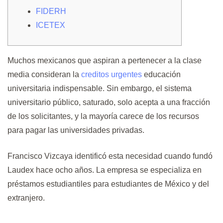
FIDERH
ICETEX
Muchos mexicanos que aspiran a pertenecer a la clase
media consideran la
creditos urgentes
educación
universitaria indispensable. Sin embargo, el sistema
universitario público, saturado, solo acepta a una fracción
de los solicitantes, y la mayoría carece de los recursos
para pagar las universidades privadas.
Francisco Vizcaya identificó esta necesidad cuando fundó
Laudex hace ocho años.
La empresa se especializa en
préstamos estudiantiles para estudiantes de México y del
extranjero.