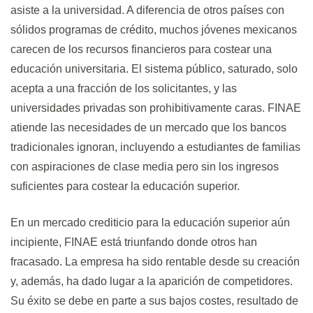
asiste a la universidad. A diferencia de otros países con
sólidos programas de crédito, muchos jóvenes mexicanos
carecen de los recursos financieros para costear una
educación universitaria. El sistema público, saturado, solo
acepta a una fracción de los solicitantes, y las
universidades privadas son prohibitivamente caras. FINAE
atiende las necesidades de un mercado que los bancos
tradicionales ignoran, incluyendo a estudiantes de familias
con aspiraciones de clase media pero sin los ingresos
suficientes para costear la educación superior.
En un mercado crediticio para la educación superior aún
incipiente, FINAE está triunfando donde otros han
fracasado. La empresa ha sido rentable desde su creación
y, además, ha dado lugar a la aparición de competidores.
Su éxito se debe en parte a sus bajos costes, resultado de