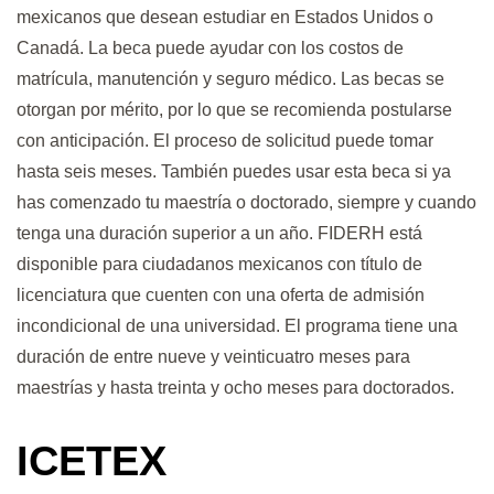
mexicanos que desean estudiar en Estados Unidos o
Canadá. La beca puede ayudar con los costos de
matrícula, manutención y seguro médico. Las becas se
otorgan por mérito, por lo que se recomienda postularse
con anticipación. El proceso de solicitud puede tomar
hasta seis meses. También puedes usar esta beca si ya
has comenzado tu maestría o doctorado, siempre y cuando
tenga una duración superior a un año. FIDERH está
disponible para ciudadanos mexicanos con título de
licenciatura que cuenten con una oferta de admisión
incondicional de una universidad. El programa tiene una
duración de entre nueve y veinticuatro meses para
maestrías y hasta treinta y ocho meses para doctorados.
ICETEX