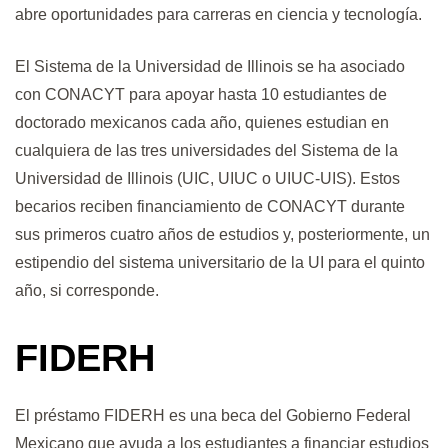
abre oportunidades para carreras en ciencia y tecnología.
El Sistema de la Universidad de Illinois se ha asociado
con CONACYT para apoyar hasta 10 estudiantes de
doctorado mexicanos cada año, quienes estudian en
cualquiera de las tres universidades del Sistema de la
Universidad de Illinois (UIC, UIUC o UIUC-UIS). Estos
becarios reciben financiamiento de CONACYT durante
sus primeros cuatro años de estudios y, posteriormente, un
estipendio del sistema universitario de la UI para el quinto
año, si corresponde.
FIDERH
El préstamo FIDERH es una beca del Gobierno Federal
Mexicano que ayuda a los estudiantes a financiar estudios