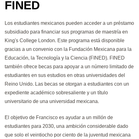
FINED
Los estudiantes mexicanos pueden acceder a un préstamo
subsidiado para financiar sus programas de maestría en
King's College London. Este programa está disponible
gracias a un convenio con la Fundación Mexicana para la
Educación, la Tecnología y la Ciencia (FINED). FINED
también ofrece becas para apoyar a un número limitado de
estudiantes en sus estudios en otras universidades del
Reino Unido. Las becas se otorgan a estudiantes con un
expediente académico sobresaliente y un título
universitario de una universidad mexicana.
El objetivo de Francisco es ayudar a un millón de
estudiantes para 2030, una ambición considerable dado
que solo el veintiocho por ciento de la juventud mexicana