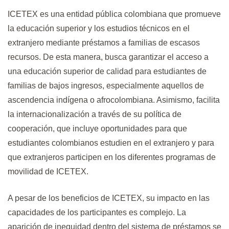
ICETEX es una entidad pública colombiana que promueve
la educación superior y los estudios técnicos en el
extranjero mediante préstamos a familias de escasos
recursos. De esta manera, busca garantizar el acceso a
una educación superior de calidad para estudiantes de
familias de bajos ingresos, especialmente aquellos de
ascendencia indígena o afrocolombiana. Asimismo, facilita
la internacionalización a través de su política de
cooperación, que incluye oportunidades para que
estudiantes colombianos estudien en el extranjero y para
que extranjeros participen en los diferentes programas de
movilidad de ICETEX.
A pesar de los beneficios de ICETEX, su impacto en las
capacidades de los participantes es complejo. La
aparición de inequidad dentro del sistema de préstamos se