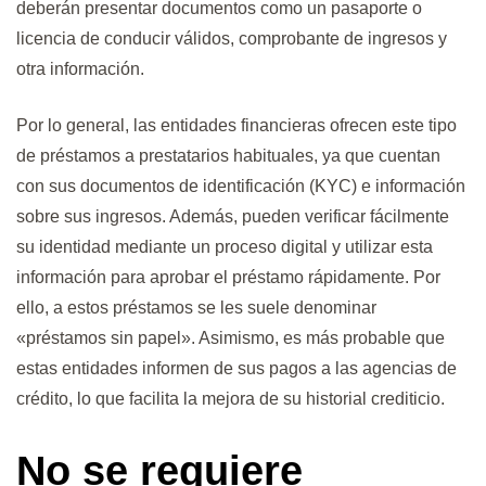
deberán presentar documentos como un pasaporte o
licencia de conducir válidos, comprobante de ingresos y
otra información.
Por lo general, las entidades financieras ofrecen este tipo
de préstamos a prestatarios habituales, ya que cuentan
con sus documentos de identificación (KYC) e información
sobre sus ingresos. Además, pueden verificar fácilmente
su identidad mediante un proceso digital y utilizar esta
información para aprobar el préstamo rápidamente. Por
ello, a estos préstamos se les suele denominar
«préstamos sin papel». Asimismo, es más probable que
estas entidades informen de sus pagos a las agencias de
crédito, lo que facilita la mejora de su historial crediticio.
No se requiere