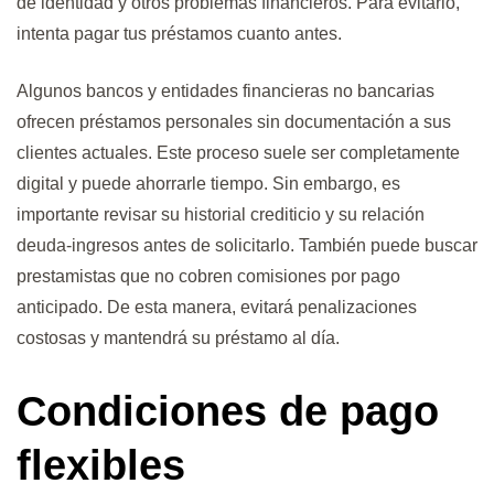
de identidad y otros problemas financieros. Para evitarlo,
intenta pagar tus préstamos cuanto antes.
Algunos bancos y entidades financieras no bancarias
ofrecen préstamos personales sin documentación a sus
clientes actuales. Este proceso suele ser completamente
digital y puede ahorrarle tiempo. Sin embargo, es
importante revisar su historial crediticio y su relación
deuda-ingresos antes de solicitarlo. También puede buscar
prestamistas que no cobren comisiones por pago
anticipado. De esta manera, evitará penalizaciones
costosas y mantendrá su préstamo al día.
Condiciones de pago
flexibles