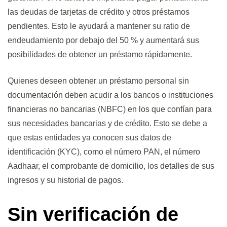
las deudas de tarjetas de crédito y otros préstamos
pendientes. Esto le ayudará a mantener su ratio de
endeudamiento por debajo del 50 % y aumentará sus
posibilidades de obtener un préstamo rápidamente.
Quienes deseen obtener un préstamo personal sin
documentación deben acudir a los bancos o instituciones
financieras no bancarias (NBFC) en los que confían para
sus necesidades bancarias y de crédito. Esto se debe a
que estas entidades ya conocen sus datos de
identificación (KYC), como el número PAN, el número
Aadhaar, el comprobante de domicilio, los detalles de sus
ingresos y su historial de pagos.
Sin verificación de