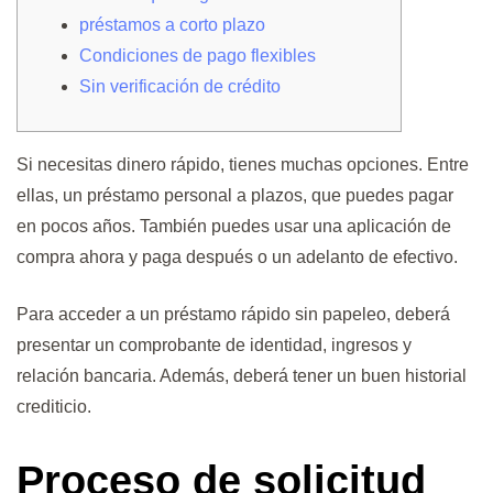
préstamos a corto plazo
Condiciones de pago flexibles
Sin verificación de crédito
Si necesitas dinero rápido, tienes muchas opciones. Entre
ellas, un préstamo personal a plazos, que puedes pagar
en pocos años. También puedes usar una aplicación de
compra ahora y paga después o un adelanto de efectivo.
Para acceder a un préstamo rápido sin papeleo, deberá
presentar un comprobante de identidad, ingresos y
relación bancaria.
Además, deberá tener un buen historial
crediticio.
Proceso de solicitud