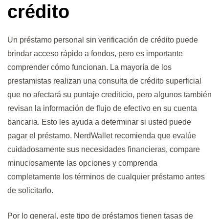
crédito
Un préstamo personal sin verificación de crédito puede
brindar acceso rápido a fondos, pero es importante
comprender cómo funcionan. La mayoría de los
prestamistas realizan una consulta de crédito superficial
que no afectará su puntaje crediticio, pero algunos también
revisan la información de flujo de efectivo en su cuenta
bancaria. Esto les ayuda a determinar si usted puede
pagar el préstamo. NerdWallet recomienda que evalúe
cuidadosamente sus necesidades financieras, compare
minuciosamente las opciones y comprenda
completamente los términos de cualquier préstamo antes
de solicitarlo.
Por lo general, este tipo de préstamos tienen tasas de