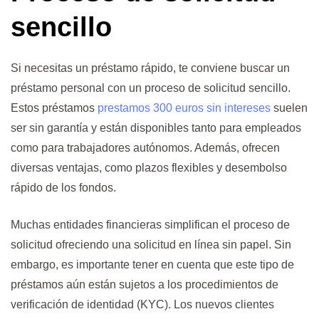
sencillo
Si necesitas un préstamo rápido, te conviene buscar un
préstamo personal con un proceso de solicitud sencillo.
Estos préstamos
prestamos 300 euros sin intereses
suelen
ser sin garantía y están disponibles tanto para empleados
como para trabajadores autónomos. Además, ofrecen
diversas ventajas, como plazos flexibles y desembolso
rápido de los fondos.
Muchas entidades financieras simplifican el proceso de
solicitud ofreciendo una solicitud en línea sin papel. Sin
embargo, es importante tener en cuenta que este tipo de
préstamos aún están sujetos a los procedimientos de
verificación de identidad (KYC). Los nuevos clientes