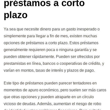
préstamos a corto
plazo
Ya sea que necesite dinero para un gasto inesperado o
simplemente para llegar a fin de mes, existen muchas
opciones de préstamos a corto plazo. Estos préstamos
generalmente requieren poca o ninguna garantía y se
pueden obtener rápidamente. Pueden ser ofrecidos por
prestamistas en línea, bancos o cooperativas de crédito, y
varían en montos, tasas de interés y plazos de pago.
Este tipo de préstamos pueden parecer tentadores en
momentos de apuro económico, pero suelen ser más caros
que otras opciones y pueden atraparte en un círculo
vicioso de deudas. Además, aumentan el riesgo de robo