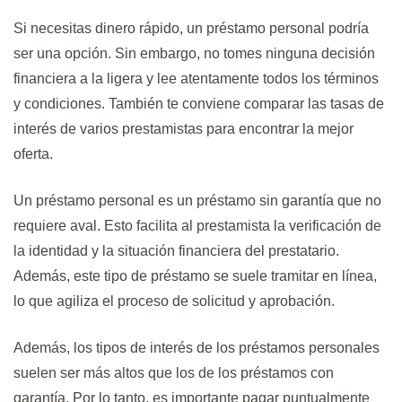
Si necesitas dinero rápido, un préstamo personal podría
ser una opción. Sin embargo, no tomes ninguna decisión
financiera a la ligera y lee atentamente todos los términos
y condiciones. También te conviene comparar las tasas de
interés de varios prestamistas para encontrar la mejor
oferta.
Un préstamo personal es un préstamo sin garantía que no
requiere aval. Esto facilita al prestamista la verificación de
la identidad y la situación financiera del prestatario.
Además, este tipo de préstamo se suele tramitar en línea,
lo que agiliza el proceso de solicitud y aprobación.
Además, los tipos de interés de los préstamos personales
suelen ser más altos que los de los préstamos con
garantía. Por lo tanto, es importante pagar puntualmente