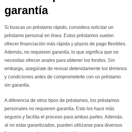
garantía
Si buscas un préstamo rápido, considera solicitar un
préstamo personal en línea. Estos préstamos suelen
ofrecer financiación más rápida y plazos de pago flexibles.
Además, no requieren garantía, lo que significa que no
necesitas ofrecer avales para obtener los fondos. Sin
embargo, asegúrate de revisar detenidamente los términos
y condiciones antes de comprometerte con un préstamo
sin garantía.
A diferencia de otros tipos de préstamos, los préstamos
personales no requieren garantía. Esto los hace más
seguros y facilita el proceso para ambas partes. Además,
al no estar garantizados, pueden utilizarse para diversos