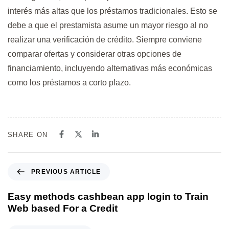
interés más altas que los préstamos tradicionales. Esto se
debe a que el prestamista asume un mayor riesgo al no
realizar una verificación de crédito. Siempre conviene
comparar ofertas y considerar otras opciones de
financiamiento, incluyendo alternativas más económicas
como los préstamos a corto plazo.
SHARE ON
PREVIOUS ARTICLE
Easy methods cashbean app login to Train
Web based For a Credit