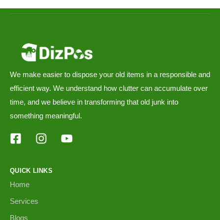
We make easier to dispose your old items in a responsible and
efficient way. We understand how clutter can accumulate over
time, and we believe in transforming that old junk into
something meaningful.
QUICK LINKS
Home
Services
Blogs