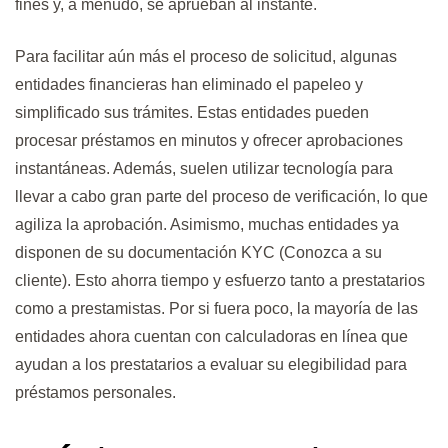
fines y, a menudo, se aprueban al instante.
Para facilitar aún más el proceso de solicitud, algunas
entidades financieras han eliminado el papeleo y
simplificado sus trámites. Estas entidades pueden
procesar préstamos en minutos y ofrecer aprobaciones
instantáneas. Además, suelen utilizar tecnología para
llevar a cabo gran parte del proceso de verificación, lo que
agiliza la aprobación. Asimismo, muchas entidades ya
disponen de su documentación KYC (Conozca a su
cliente). Esto ahorra tiempo y esfuerzo tanto a prestatarios
como a prestamistas. Por si fuera poco, la mayoría de las
entidades ahora cuentan con calculadoras en línea que
ayudan a los prestatarios a evaluar su elegibilidad para
préstamos personales.