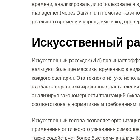
времени, анализировать лицо пользователя в
management через Darwinium помогает казино
реального времени и упрощаемые ход провер
Искусственный р
Искусственный рассудок (ИИ) повышает эффе
вальцуют большие массивы врученных в вида
каждого сценария. Эта технология уже исполь
вдобавок персонализированных наставлениях
анализируя закономерности транзакций буква
соответствовать нормативным требованиям, п
Искусственный голова позволяет организаци
применения оптического узнавания символов
также содействует более быстрому анализу б