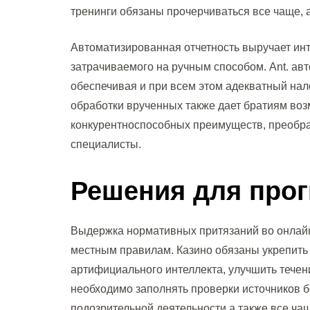
тренинги обязаны прочерчиваться все чаще, а
Автоматизированная отчетность выручает ин
затрачиваемого на ручным способом. Ant. авт
обеспечивая и при всем этом адекватный на
обработки врученных также дает братиям во
конкурентноспособных преимуществ, преобра
специалисты.
Решения для прог
Выдержка нормативных притязаний во онлайн
местным правилам. Казино обязаны укрепить 
артифициального интеллекта, улучшить течен
необходимо заполнять проверки источников бо
подозрительной деятельности а также все ча