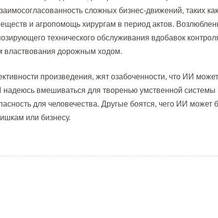
заимосогласованность сложных бизнес-движений, таких ка
веществ и агропомощь хирургам в период актов. Возлюбле
нозирующего технического обслуживания вдобавок контроля
тем властвования дорожным ходом.
тивности произведения, жят озабоченности, что ИИ может 
И надеюсь вмешиваться для творенью умственной системы
асность для человечества. Другые боятся, чего ИИ может б
ишкам или бизнесу.