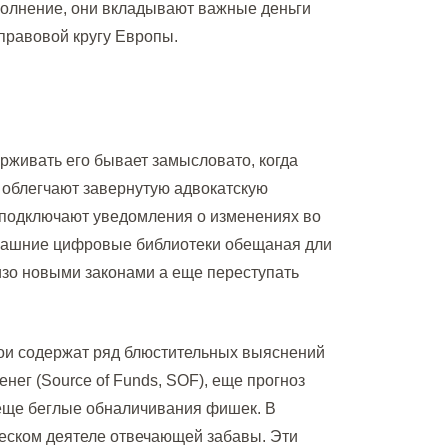
полнение, они вкладывают важные деньги
правовой кругу Европы.
рживать его бывает замысловато, когда
 облегчают завернутую адвокатскую
 подключают уведомления о изменениях во
омашние цифровые библиотеки обещаная дли
изо новыми законами а еще переступать
ои содержат ряд блюстительных выяснений
нег (Source of Funds, SOF), еще прогноз
 еще беглые обналичивания фишек. В
еском деятеле отвечающей забавы. Эти