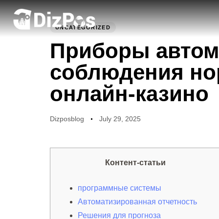
PUBLISHED
Author
Published
IN:
on:
UNCATEGORIZED
Приборы автома
соблюдения но
онлайн-казино
Dizposblog
July 29, 2025
Контент-статьи
программные системы
Автоматизированная отчетность
Решения для прогноза