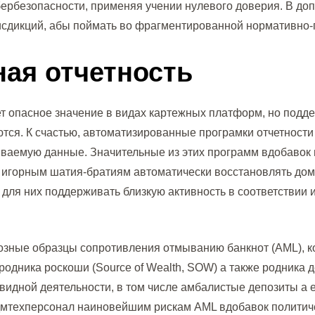
бербезопасности, применяя учении нулевого доверия. В до
исдикций, абы поймать во фрагментированной нормативно-
ая отчетность
 опасное значение в видах картежных платформ, но подде
ся. К счастью, автоматизированные програмки отчетности
иваемую данные. Значительные из этих программ вдобавок
ь игорным шатия-братиям автоматически восстановлять д
для них поддерживать близкую активность в соответствии 
озные образцы сопротивления отмыванию банкнот (AML), к
одника роскоши (Source of Wealth, SOW) а также родника де
видной деятельности, в том числе амбалистые депозиты а
дмтехперсонал наиновейшим рискам AML вдобавок политич