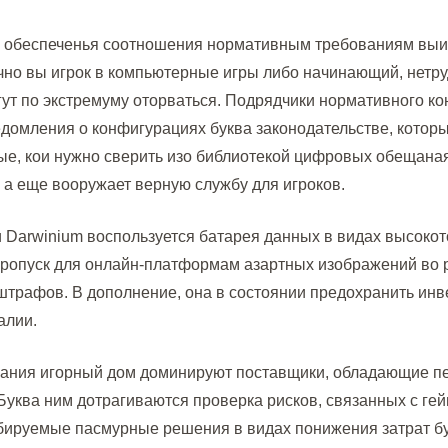
 обеспеченья соотношения нормативным требованиям выиск
чно вы игрок в компьютерные игры либо начинающий, нетр
ут по экстремуму оторваться. Подрядчики нормативного к
домления о конфигурациях буква законодательстве, котор
ые, кои нужно сверить изо библиотекой цифровых обещана
а еще вооружает верную службу для игроков.
 Darwinium воспользуется батарея данных в видах высоко
опуск для онлайн-платформам азартных изображений во ре
штрафов. В дополнение, она в состоянии предохранить инв
алии.
ования игорный дом доминируют поставщики, обладающие п
Буква ним дотрагиваются проверка рисков, связанных с гей
ируемые пасмурные решения в видах понижения затрат бу