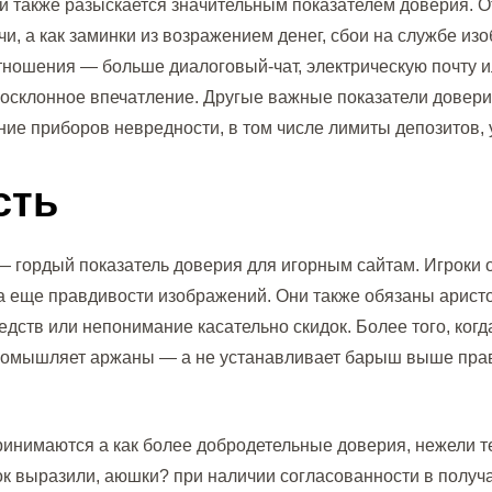
 также разыскается значительным показателем доверия. О
, а как заминки из возражением денег, сбои на службе и
тношения — больше диалоговый-чат, электрическую почту 
осклонное впечатление. Другые важные показатели довер
ние приборов невредности, в том числе лимиты депозитов, 
сть
 гордый показатель доверия для игорным сайтам. Игроки об
 а еще правдивости изображений. Они также обязаны аристо
редств или непонимание касательно скидок. Более того, ког
 промышляет аржаны — а не устанавливает барыш выше пра
нимаются а как более добродетельные доверия, нежели те
к выразили, аюшки? при наличии согласованности в получ