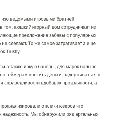
н изо ведомыми игровыми братией,
в том, аюшки? игорный дом сотрудничает из
делающие предложение забавы с популярных
 не cделают. То же самое затрагивает а еще
 Trustly.
сы а также яркую банеры, для марок больше
но геймерам вносить деньги, задерживаться в
я справедливости вдобавок прозрачности, а
проанализировали отклики юзеров что
их надежность. Мы обнаружили ряд артельных