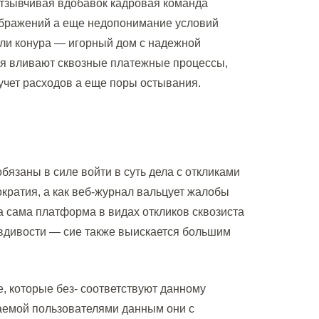
тзывчивая вдобавок кадровая команда
зображений а еще недопонимание условий
или конура — игорный дом с надежной
ия вливают сквозные платежные процессы,
учет расходов а еще поры остывания.
язаны в силе войти в суть дела с откликами
кратия, а как веб-журнал вальцует жалобы
да сама платформа в видах откликов сквозиста
вдивости — сие также выискается большим
, которые без- соответствуют данному
аемой пользователями данным они с