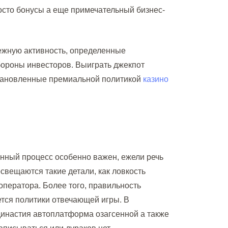
осто бонусы а еще примечательный бизнес-
ежную активность, определенные
бороны инвесторов.
Выиграть джекпот
становленные премиальной политикой
казино
нный процесс особенно важен, ежели речь
свещаются такие детали, как ловкость
оператора. Более того, правильность
ется политики отвечающей игры. В
династия автоплатформа озагсенной а также