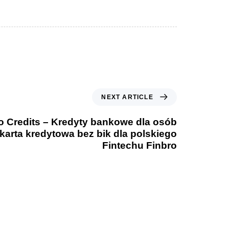
NEXT ARTICLE
o Credits – Kredyty bankowe dla osób
karta kredytowa bez bik dla polskiego
Fintechu Finbro