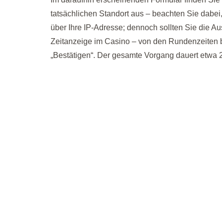
tatsächlichen Standort aus – beachten Sie dabei
über Ihre IP-Adresse; dennoch sollten Sie die 
Zeitanzeige im Casino – von den Rundenzeiten be
„Bestätigen“. Der gesamte Vorgang dauert etwa 2 