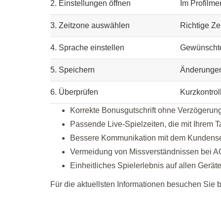
2. Einstellungen öffnen
Im Profilme
3. Zeitzone auswählen
Richtige Ze
4. Sprache einstellen
Gewünschte
5. Speichern
Änderungen 
6. Überprüfen
Kurzkontrol
Korrekte Bonusgutschrift ohne Verzögeru
Passende Live-Spielzeiten, die mit Ihrem 
Bessere Kommunikation mit dem Kundenserv
Vermeidung von Missverständnissen bei A
Einheitliches Spielerlebnis auf allen Gerä
Für die aktuellsten Informationen besuchen Sie bi