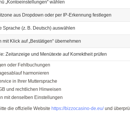
nü „Kontoeinstellungen“ wählen
itzone aus Dropdown oder per IP-Erkennung festlegen
 Sprache (z. B. Deutsch) auswählen
mit Klick auf „Bestätigen“ übernehmen
le: Zeitanzeige und Menütexte auf Korrektheit prüfen
ngen oder Fehlbuchungen
Tagesablauf harmonieren
ice in Ihrer Muttersprache
GB und rechtlichen Hinweisen
ten mit denselben Einstellungen
tte die offizielle Website
https://bizzocasino-de.eu/
und überprüf