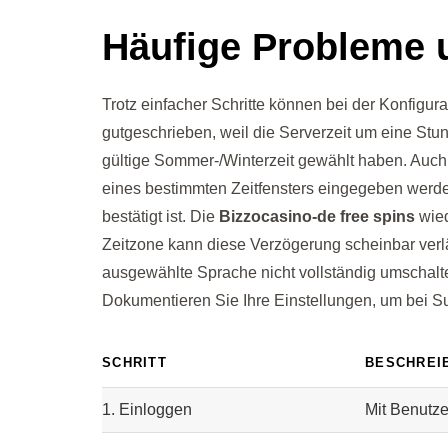
Häufige Probleme
Trotz einfacher Schritte können bei der Konfigura
gutgeschrieben, weil die Serverzeit um eine Stund
gültige Sommer-/Winterzeit gewählt haben. Auc
eines bestimmten Zeitfensters eingegeben wer
bestätigt ist. Die
Bizzocasino-de free spins
wied
Zeitzone kann diese Verzögerung scheinbar verlä
ausgewählte Sprache nicht vollständig umschalten
Dokumentieren Sie Ihre Einstellungen, um bei Su
SCHRITT
BESCHREI
1. Einloggen
Mit Benutz