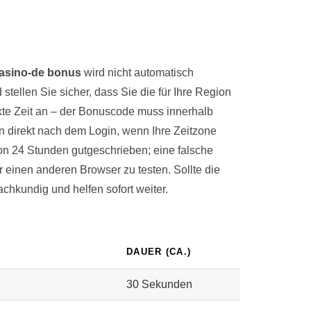
asino-de bonus
wird nicht automatisch
stellen Sie sicher, dass Sie die für Ihre Region
kte Zeit an – der Bonuscode muss innerhalb
 direkt nach dem Login, wenn Ihre Zeitzone
n 24 Stunden gutgeschrieben; eine falsche
 einen anderen Browser zu testen. Sollte die
chkundig und helfen sofort weiter.
DAUER (CA.)
30 Sekunden