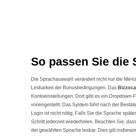
So passen Sie die 
Die Sprachauswahl verändert nicht nur die Menü
Lesbarkeit der Bonusbedingungen. Das
Bizzoca
Kontoeinstellungen. Dort gibt es ein Dropdown-Fe
voreingestellt. Das System führt nach der Bestät
Login ist nicht nötig. Falls Sie die Sprache sp
Schritt jederzeit wiederholen. Beachten Sie, dass
der gewählten Sprache lesbar. Dies gilt insbesond