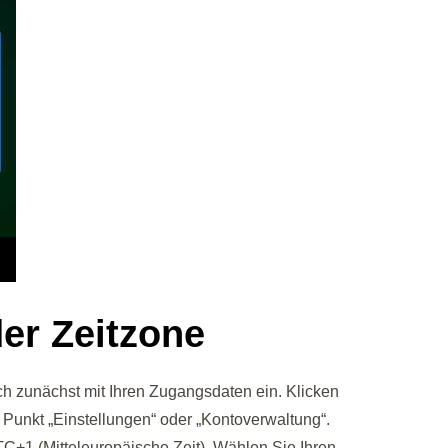
der Zeitzone
ich zunächst mit Ihren Zugangsdaten ein. Klicken
Punkt „Einstellungen“ oder „Kontoverwaltung“.
TC+1 (Mitteleuropäische Zeit). Wählen Sie Ihren