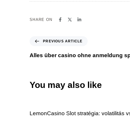
SHARE ON
PREVIOUS ARTICLE
Alles über casino ohne anmeldung sp
You may also like
3 days ago
Uncategorized
LemonCasino Slot stratégia: volatilitás 