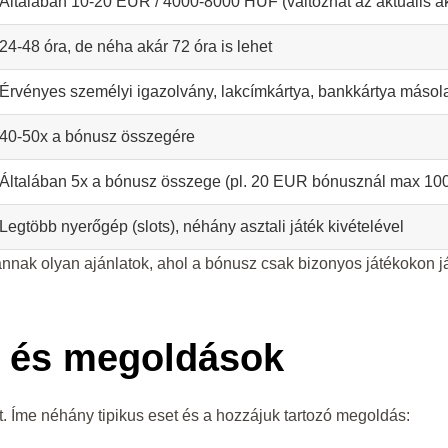
Általában 10-20 EUR / 4000-8000 HUF (változhat az aktuális ak
24-48 óra, de néha akár 72 óra is lehet
Érvényes személyi igazolvány, lakcímkártya, bankkártya másol
40-50x a bónusz összegére
Általában 5x a bónusz összege (pl. 20 EUR bónusznál max 1
Legtöbb nyerőgép (slots), néhány asztali játék kivételével
nnak olyan ajánlatok, ahol a bónusz csak bizonyos játékokon ját
 és megoldások
. Íme néhány tipikus eset és a hozzájuk tartozó megoldás: