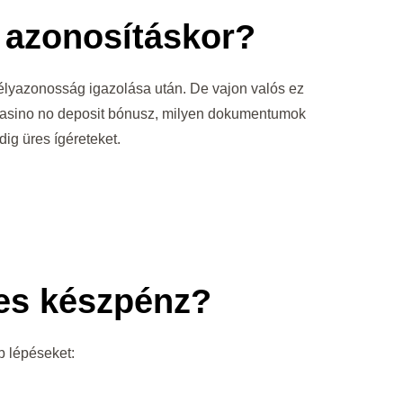
h azonosításkor?
mélyazonosság igazolása után. De vajon valós ez
ecasino no deposit bónusz, milyen dokumentumok
dig üres ígéreteket.
nes készpénz?
b lépéseket: