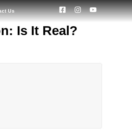
act Us
: Is It Real?