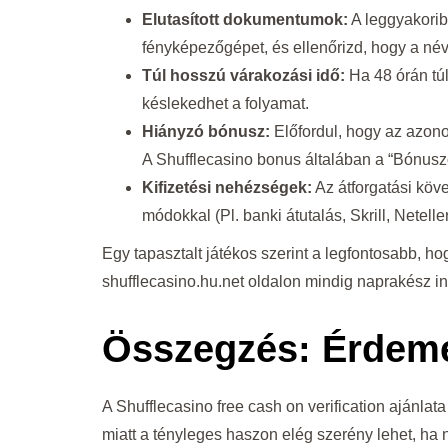
Elutasított dokumentumok:
A leggyakorib
fényképezőgépet, és ellenőrizd, hogy a név,
Túl hosszú várakozási idő:
Ha 48 órán túl
késlekedhet a folyamat.
Hiányzó bónusz:
Előfordul, hogy az azonos
A Shufflecasino bonus általában a “Bónusz
Kifizetési nehézségek:
Az átforgatási köve
módokkal (Pl. banki átutalás, Skrill, Neteller
Egy tapasztalt játékos szerint a legfontosabb, ho
shufflecasino.hu.net oldalon mindig naprakész in
Összegzés: Érdeme
A Shufflecasino free cash on verification ajánlat
miatt a tényleges haszon elég szerény lehet, ha 