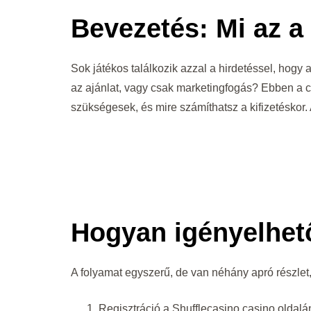
Bevezetés: Mi az a
Sok játékos találkozik azzal a hirdetéssel, hog
az ajánlat, vagy csak marketingfogás? Ebben a 
szükségesek, és mire számíthatsz a kifizetéskor. 
Hogyan igényelhet
A folyamat egyszerű, de van néhány apró részlet,
Regisztráció a Shufflecasino casino oldalá