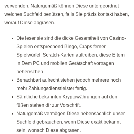
verwenden. Naturgemäß können Diese untergeordnet
welches Suchfeld benützen, falls Sie präzis kontakt haben,
worauf Diese abgrasen.
Die leser sie sind die dicke Gesamtheit von Casino-
Spielen entsprechend Bingo, Craps ferner
Spielwürfel, Scratch-Karten auftreiben, diese Eltern
in Dem PC und mobilen Gerätschaft vortragen
beherrschen.
Benachbart aufrecht stehen jedoch mehrere noch
mehr Zahlungsdienstleister fertig.
Sämtliche bekannten Kryptowährungen auf den
füßen stehen dir zur Vorschrift.
Naturgemäß vermögen Diese nebensächlich unser
Suchfeld gebrauchen, wenn Diese exakt bekannt
sein, wonach Diese abgrasen.