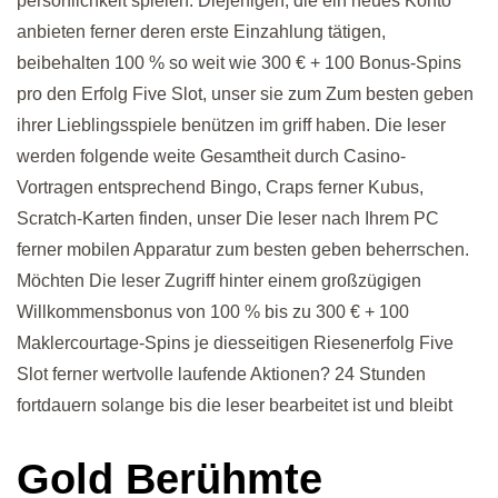
persönlichkeit spielen. Diejenigen, die ein neues Konto
anbieten ferner deren erste Einzahlung tätigen,
beibehalten 100 % so weit wie 300 € + 100 Bonus-Spins
pro den Erfolg Five Slot, unser sie zum Zum besten geben
ihrer Lieblingsspiele benützen im griff haben. Die leser
werden folgende weite Gesamtheit durch Casino-
Vortragen entsprechend Bingo, Craps ferner Kubus,
Scratch-Karten finden, unser Die leser nach Ihrem PC
ferner mobilen Apparatur zum besten geben beherrschen.
Möchten Die leser Zugriff hinter einem großzügigen
Willkommensbonus von 100 % bis zu 300 € + 100
Maklercourtage-Spins je diesseitigen Riesenerfolg Five
Slot ferner wertvolle laufende Aktionen? 24 Stunden
fortdauern solange bis die leser bearbeitet ist und bleibt
Gold Berühmte