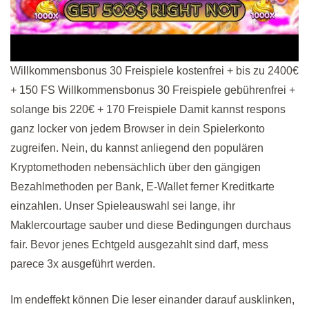
Willkommensbonus 30 Freispiele kostenfrei + bis zu 2400€
+ 150 FS Willkommensbonus 30 Freispiele gebührenfrei +
solange bis 220€ + 170 Freispiele Damit kannst respons
ganz locker von jedem Browser in dein Spielerkonto
zugreifen. Nein, du kannst anliegend den populären
Kryptomethoden nebensächlich über den gängigen
Bezahlmethoden per Bank, E-Wallet ferner Kreditkarte
einzahlen. Unser Spieleauswahl sei lange, ihr
Maklercourtage sauber und diese Bedingungen durchaus
fair. Bevor jenes Echtgeld ausgezahlt sind darf, mess
parece 3x ausgeführt werden.
Im endeffekt können Die leser einander darauf ausklinken,