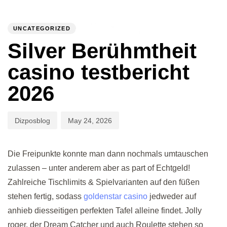
PUBLISHED
Author
Published
IN:
on:
UNCATEGORIZED
To
Silver Berühmtheit
casino testbericht
2026
Dizposblog
May 24, 2026
Die Freipunkte konnte man dann nochmals umtauschen
zulassen – unter anderem aber as part of Echtgeld!
Zahlreiche Tischlimits & Spielvarianten auf den füßen
stehen fertig, sodass
goldenstar casino
jedweder auf
anhieb diesseitigen perfekten Tafel alleine findet. Jolly
roger, der Dream Catcher und auch Roulette stehen so