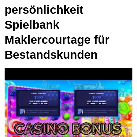
persönlichkeit
Spielbank
Maklercourtage für
Bestandskunden