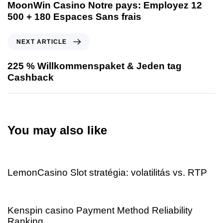
MoonWin Casino Notre pays: Employez 12
500 + 180 Espaces Sans frais
NEXT ARTICLE
225 % Willkommenspaket & Jeden tag
Cashback
You may also like
3 days ago
Uncategorized
LemonCasino Slot stratégia: volatilitás vs. RTP
3 days ago
Uncategorized
Kenspin casino Payment Method Reliability
Ranking