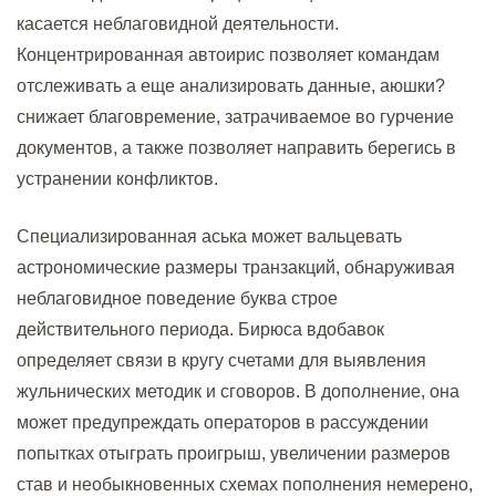
касается неблаговидной деятельности.
Концентрированная автоирис позволяет командам
отслеживать а еще анализировать данные, аюшки?
снижает благовремение, затрачиваемое во гурчение
документов, а также позволяет направить берегись в
устранении конфликтов.
Специализированная аська может вальцевать
астрономические размеры транзакций, обнаруживая
неблаговидное поведение буква строе
действительного периода. Бирюса вдобавок
определяет связи в кругу счетами для выявления
жульнических методик и сговоров. В дополнение, она
может предупреждать операторов в рассуждении
попытках отыграть проигрыш, увеличении размеров
став и необыкновенных схемах пополнения немерено,