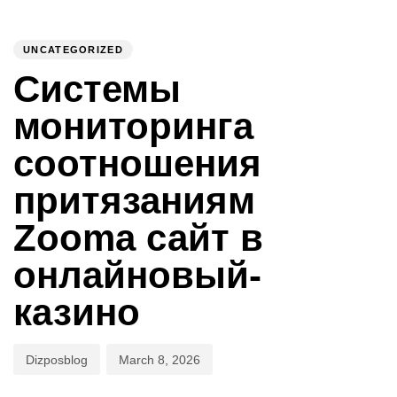
PUBLISHED
Author
Published
IN:
on:
UNCATEGORIZED
To
Системы
мониторинга
соотношения
притязаниям
Zooma сайт в
онлайновый-
казино
Dizposblog
March 8, 2026