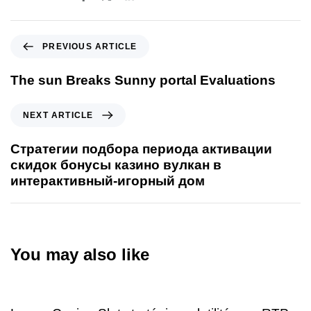
PREVIOUS ARTICLE
The sun Breaks Sunny portal Evaluations
NEXT ARTICLE
Стратегии подбора периода активации
скидок бонусы казино вулкан в
интерактивный-игорный дом
You may also like
14 hours ago
Uncategorized