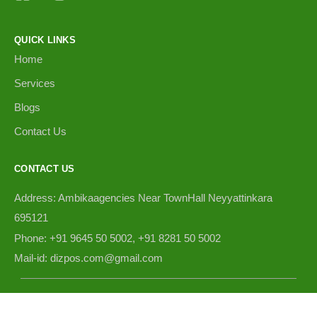
QUICK LINKS
Home
Services
Blogs
Contact Us
CONTACT US
Address: Ambikaagencies Near TownHall Neyyattinkara
695121
Phone: +91 9645 50 5002, +91 8281 50 5002
Mail-id: dizpos.com@gmail.com
Copyright © 2025 Dizpos.