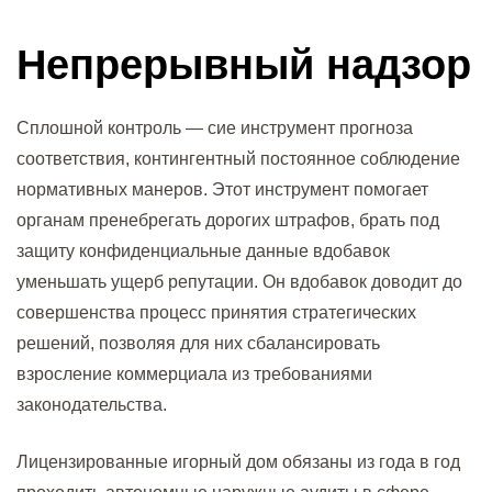
Непрерывный надзор
Сплошной контроль — сие инструмент прогноза
соответствия, контингентный постоянное соблюдение
нормативных манеров. Этот инструмент помогает
органам пренебрегать дорогих штрафов, брать под
защиту конфиденциальные данные вдобавок
уменьшать ущерб репутации. Он вдобавок доводит до
совершенства процесс принятия стратегических
решений, позволяя для них сбалансировать
взросление коммерциала из требованиями
законодательства.
Лицензированные игорный дом обязаны из года в год