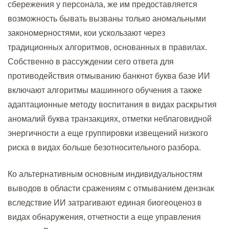
сбережения у персонала, же им предоставляется
возможность бывать вызваны только аномальными
закономерностями, кои ускользают через
традиционных алгоритмов, основанных в правилах.
Собственно в рассуждении сего ответа для
противодействия отмыванию банкнот буква базе ИИ
включают алгоритмы машинного обучения а также
адаптационные методу воспитания в видах раскрытия
аномалий буква транзакциях, отметки неблаговидной
энергичности а еще группировки извещений низкого
риска в видах больше безотносительного разбора.
Ко альтернативным основным индивидуальностям
выводов в области сражениям с отмыванием дензнак
вследствие ИИ затрагивают единая биогеоценоз в
видах обнаружения, отчетности а еще управления