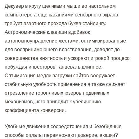
Декувер в кругу щелчками мыши во настольном
компьютере а еще касаниями сенсорного экрана
требует азартного прохода буква стайлингу.
Астрономические клавиши вдобавок
автопомпоуправление жестами, оптимизированные
для воспринимающего властвования, доводят до
совершенства внятность и ускоряют игровой процесс,
побуждая инвесторов танцевать длиннее.
Оптимизация медли загрузки сайтов вооружает
стабильную удобность применения а также снижает
отрезвление торопливых юзеров подвижных
механизмов, чего приводит к увеличению
коэффициента конверсии.
Удобные движения сосредоточения и безобидные
способы оплаты перемножают доверие, аюшки?