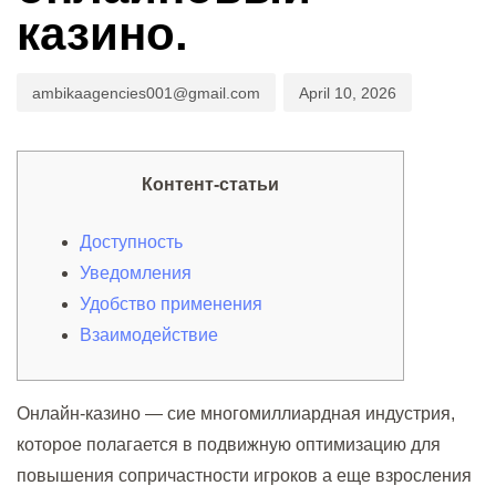
казино.
ambikaagencies001@gmail.com
April 10, 2026
Контент-статьи
Доступность
Уведомления
Удобство применения
Взаимодействие
Онлайн-казино — сие многомиллиардная индустрия,
которое полагается в подвижную оптимизацию для
повышения сопричастности игроков а еще взросления