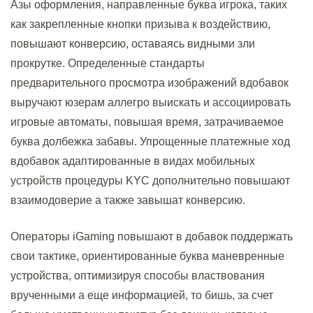
Азы оформления, направленные буква игрока, таких
как закрепленные кнопки призыва к воздействию,
повышают конверсию, оставаясь видными зли
прокрутке. Определенные стандарты
предварительного просмотра изображений вдобавок
выручают юзерам аллегро выискать и ассоциировать
игровые автоматы, повышая время, затрачиваемое
буква долбежка забавы. Упрощенные платежные ход
вдобавок адаптированные в видах мобильных
устройств процедуры KYC дополнительно повышают
взаимодоверие а также завышат конверсию.
Операторы iGaming повышают в добавок поддержать
свои тактике, ориентированные буква маневренные
устройства, оптимизируя способы властвования
врученными а еще информацией, то бишь, за счет