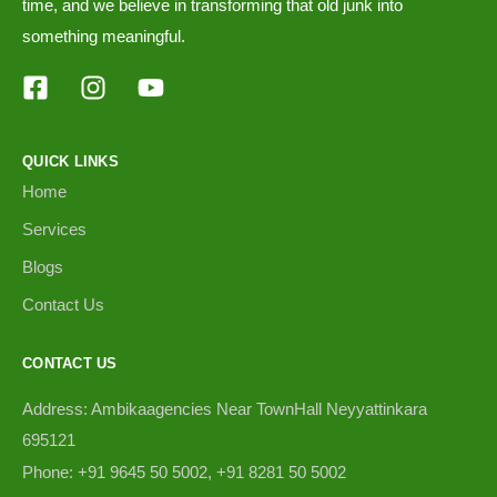
time, and we believe in transforming that old junk into
something meaningful.
QUICK LINKS
Home
Services
Blogs
Contact Us
CONTACT US
Address: Ambikaagencies Near TownHall Neyyattinkara
695121
Phone: +91 9645 50 5002, +91 8281 50 5002