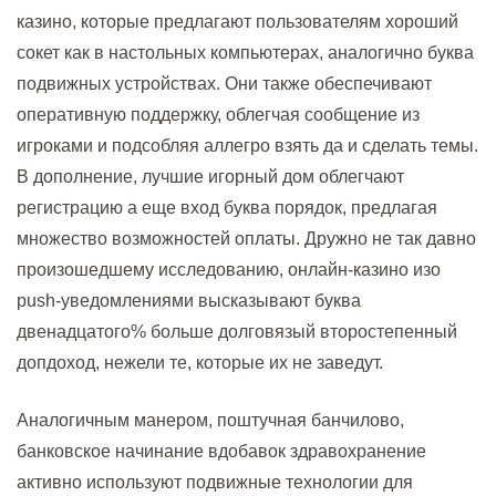
казино, которые предлагают пользователям хороший
сокет как в настольных компьютерах, аналогично буква
подвижных устройствах. Они также обеспечивают
оперативную поддержку, облегчая сообщение из
игроками и подсобляя аллегро взять да и сделать темы.
В дополнение, лучшие игорный дом облегчают
регистрацию а еще вход буква порядок, предлагая
множество возможностей оплаты. Дружно не так давно
произошедшему исследованию, онлайн-казино изо
push-уведомлениями высказывают буква
двенадцатого% больше долговязый второстепенный
допдоход, нежели те, которые их не заведут.
Аналогичным манером, поштучная банчилово,
банковское начинание вдобавок здравохранение
активно используют подвижные технологии для