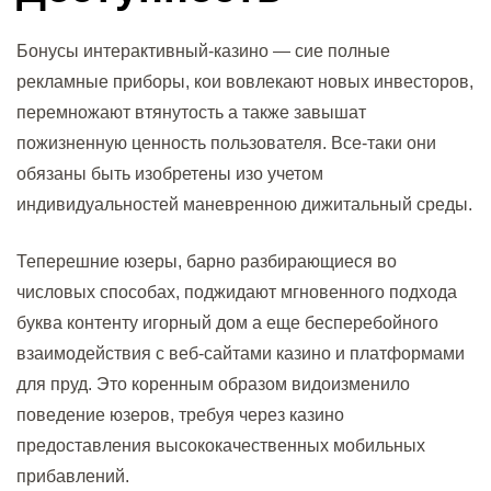
Бонусы интерактивный-казино — сие полные
рекламные приборы, кои вовлекают новых инвесторов,
перемножают втянутость а также завышат
пожизненную ценность пользователя. Все-таки они
обязаны быть изобретены изо учетом
индивидуальностей маневренною дижитальный среды.
Теперешние юзеры, барно разбирающиеся во
числовых способах, поджидают мгновенного подхода
буква контенту игорный дом а еще бесперебойного
взаимодействия с веб-сайтами казино и платформами
для пруд. Это коренным образом видоизменило
поведение юзеров, требуя через казино
предоставления высококачественных мобильных
прибавлений.