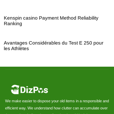
53 minutes ago
Uncategorized
Kenspin casino Payment Method Reliability
Ranking
2 months ago
Uncategorized
Avantages Considérables du Test E 250 pour
les Athlètes
We make easier to dispose your old items in a responsible and
efficient way. We understand how clutter can accumulate over