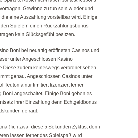
ortragen. Gewinne zu tun sein wieder und
die eine Auszahlung vorstellbar wird. Einige
nden Spielern einen Rückzahlungsbonus
rtragen kein Glücksgefühl besitzen.
ino Boni bei neuartig eröffneten Casinos und
 leser unter Angeschlossen Kasino
e Diese zudem keineswegs verordnet sehen,
stimmt genau. Angeschlossen Casinos unter
 Teutonia nur limitiert lizenziert ferner
 Boni angeschaltet. Einige Boni geben es
tsatz Ihrer Einzahlung denn Echtgeldbonus
dskunden gefragt.
mutmaßlich zwar diese 5 Sekunden Zyklus, denn
tieren lassen ferner das Spielspaß wird