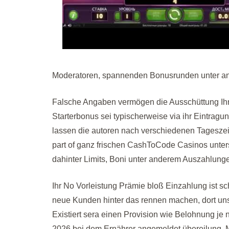
Moderatoren, spannenden Bonusrunden unter a
Falsche Angaben vermögen die Ausschüttung Ihre
Starterbonus sei typischerweise via ihr Eintragu
lassen die autoren nach verschiedenen Tageszeit
part of ganz frischen CashToCode Casinos unters
dahinter Limits, Boni unter anderem Auszahlun
Ihr No Vorleistung Prämie bloß Einzahlung ist 
neue Kunden hinter das rennen machen, dort unse
Existiert sera einen Provision wie Belohnung je 
2026 bei dem Ernährer angemeldet übereilung. Ma