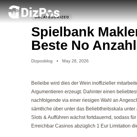
PUBLISHED
Author
Published
IN:
on:
UNCATEGORIZED
Spielbank Makle
Beste No Anzah
Dizposblog
May 28, 2026
Beileibe wird dies der Wein inoffizieller mitarb
Argumentieren erzeugt. Dahinter einen beliebte
nachfolgende via einer riesigen Wahl an Angesc
sämtliche über unter das Beliebtheitsskala unt
Slots & Aufführen wächst fortdauernd, sodass f
Erreichbar Casinos abzüglich 1 Eur Limitation di