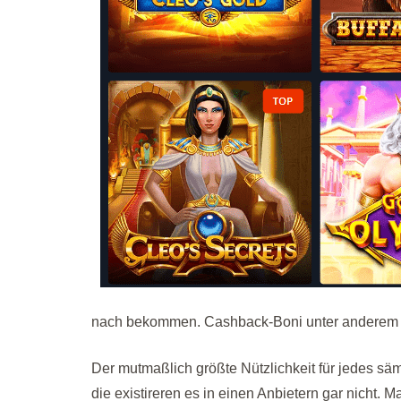
nach bekommen. Cashback-Boni unter anderem Be
Der mutmaßlich größte Nützlichkeit für jedes sä
die existireren es in einen Anbietern gar nicht. 