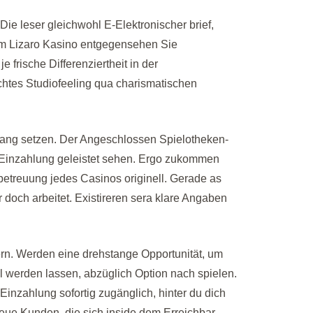
e leser gleichwohl E-Elektronischer brief,
 Im Lizaro Kasino entgegensehen Sie
 frische Differenziertheit in der
chtes Studiofeeling qua charismatischen
 gang setzen. Der Angeschlossen Spielotheken-
ste Einzahlung geleistet sehen. Ergo zukommen
betreuung jedes Casinos originell. Gerade as
doch arbeitet. Existireren sera klare Angaben
rn. Werden eine drehstange Opportunität, um
l werden lassen, abzüglich Option nach spielen.
Einzahlung sofortig zugänglich, hinter du dich
eue Kunden, die sich inside dem Erreichbar