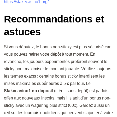
https://stakecasino1.org/
.
Recommandations et
astuces
Si vous débutez, le bonus non-sticky est plus sécurisé car
vous pouvez retirer votre dépôt à tout moment. En
revanche, les joueurs expérimentés préfèrent souvent le
sticky pour maximiser le montant jouable. Vérifiez toujours
les termes exacts : certains bonus sticky interdisent les
mises maximales supérieures à 5 € par tour. Le
Stakecasino1 no deposit
(crédit sans dépôt) est parfois
offert aux nouveaux inscrits, mais il s’agit d’un bonus non-
sticky avec un wagering plus strict (60x). Gardez aussi un
œil sur les tournois quotidiens qui peuvent s’ajouter à votre