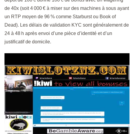
de 40x (soit 4 000 € à miser sur des machines à sous ayant
un RTP moyen de 96 % comme Starburst ou Book of
Dead). Les délais de validation KYC sont généralement de
24 à 48 h après envoi d’une pièce d’identité et d’un
justificatif de domicile.