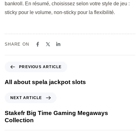
bankroll. En résumé, choisissez selon votre style de jeu :
sticky pour le volume, non-sticky pour la flexibilité.
SHARE ON
PREVIOUS ARTICLE
All about spela jackpot slots
NEXT ARTICLE
Stakefr Big Time Gaming Megaways
Collection