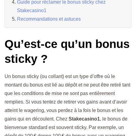
Guide pour réclamer le bonus sticky chez
Stakecasino1
Recommandations et astuces
Qu’est-ce qu’un bonus
sticky ?
Un bonus sticky (ou collant) est un type d’offre où le
montant du bonus est lié au dépôt et ne peut être retiré tant
que les conditions de mise ne sont pas entièrement
remplies. Si vous tentez de retirer vos gains avant d’avoir
atteint le wagering, vous perdez à la fois le bonus et les
gains qui en découlent. Chez
Stakecasino1
, le bonus de
bienvenue standard est souvent sticky. Par exemple, un
dépôt de 100 € donne 100 € de bonus avec un wagering