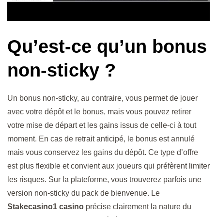
Qu’est-ce qu’un bonus
non-sticky ?
Un bonus non-sticky, au contraire, vous permet de jouer
avec votre dépôt et le bonus, mais vous pouvez retirer
votre mise de départ et les gains issus de celle-ci à tout
moment. En cas de retrait anticipé, le bonus est annulé
mais vous conservez les gains du dépôt. Ce type d’offre
est plus flexible et convient aux joueurs qui préfèrent limiter
les risques. Sur la plateforme, vous trouverez parfois une
version non-sticky du pack de bienvenue. Le
Stakecasino1 casino
précise clairement la nature du