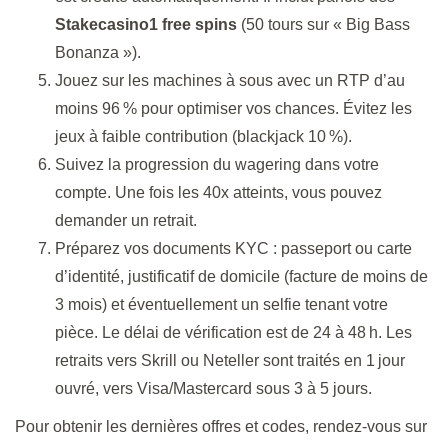
Stakecasino1 free spins
(50 tours sur « Big Bass
Bonanza »).
Jouez sur les machines à sous avec un RTP d’au
moins 96 % pour optimiser vos chances. Évitez les
jeux à faible contribution (blackjack 10 %).
Suivez la progression du wagering dans votre
compte. Une fois les 40x atteints, vous pouvez
demander un retrait.
Préparez vos documents KYC : passeport ou carte
d’identité, justificatif de domicile (facture de moins de
3 mois) et éventuellement un selfie tenant votre
pièce. Le délai de vérification est de 24 à 48 h. Les
retraits vers Skrill ou Neteller sont traités en 1 jour
ouvré, vers Visa/Mastercard sous 3 à 5 jours.
Pour obtenir les dernières offres et codes, rendez-vous sur