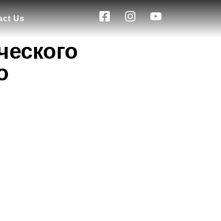
act Us
ческого
о