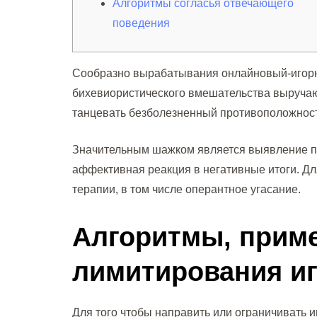
Алгоритмы согласья отвечающего
поведения
Сообразно вырабатывания онлайновый-игорны
бихевиористического вмешательства выруча
танцевать безболезненный противоположност
Значительным шажком является выявление пр
аффективная реакция в негативные итоги. Д
терапии, в том числе оперантное угасание.
Алгоритмы, прим
лимитирования иг
Для того чтобы направить или ограничивать 