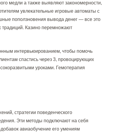
ого медли а также выявляют закономерности,
етителям увлекательные игровые автоматы с
шные поползновения вывода денег — все это
х традиций. Казино перемножают
ионным интервьюированием, чтобы помочь
лиентам спастись через 3, провоцирующих
ысокоразвитыми уроками. Гемотерапия
ений, стратегии поведенческого
дения. Эти методы подключают на себя
добавок авиаобучение его умениям