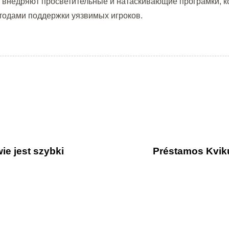
 внедряют просветительные и натаскивающие програмки, ко
тодами поддержки уязвимых игроков.
wie jest szybki
Préstamos Kviku