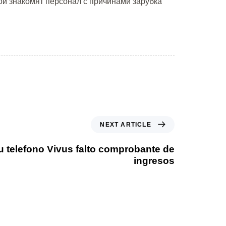
и знакомят персонал с причинами зарубка
NEXT ARTICLE
 telefono Vivus falto comprobante de
ingresos