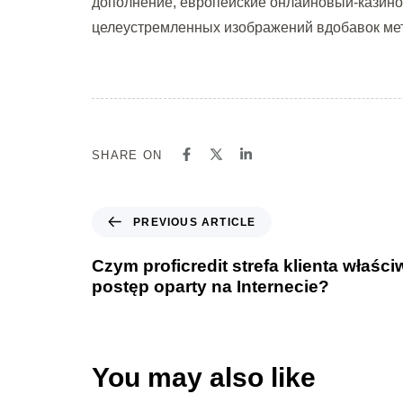
дополнение, европейские онлайновый-казино
целеустремленных изображений вдобавок ме
SHARE ON
PREVIOUS ARTICLE
Czym proficredit strefa klienta właści
postęp oparty na Internecie?
You may also like