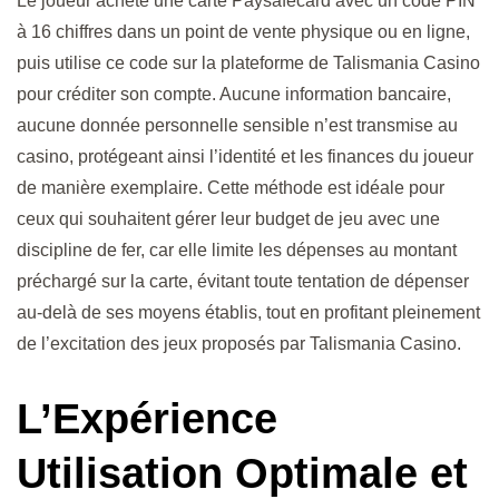
Le joueur achète une carte Paysafecard avec un code PIN
à 16 chiffres dans un point de vente physique ou en ligne,
puis utilise ce code sur la plateforme de Talismania Casino
pour créditer son compte. Aucune information bancaire,
aucune donnée personnelle sensible n’est transmise au
casino, protégeant ainsi l’identité et les finances du joueur
de manière exemplaire. Cette méthode est idéale pour
ceux qui souhaitent gérer leur budget de jeu avec une
discipline de fer, car elle limite les dépenses au montant
préchargé sur la carte, évitant toute tentation de dépenser
au-delà de ses moyens établis, tout en profitant pleinement
de l’excitation des jeux proposés par Talismania Casino.
L’Expérience
Utilisation Optimale et