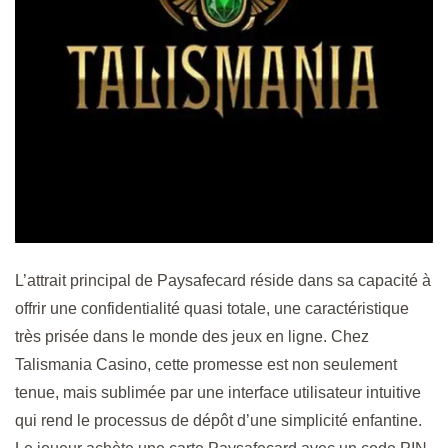
L’attrait principal de Paysafecard réside dans sa capacité à
offrir une confidentialité quasi totale, une caractéristique
très prisée dans le monde des jeux en ligne. Chez
Talismania Casino, cette promesse est non seulement
tenue, mais sublimée par une interface utilisateur intuitive
qui rend le processus de dépôt d’une simplicité enfantine.