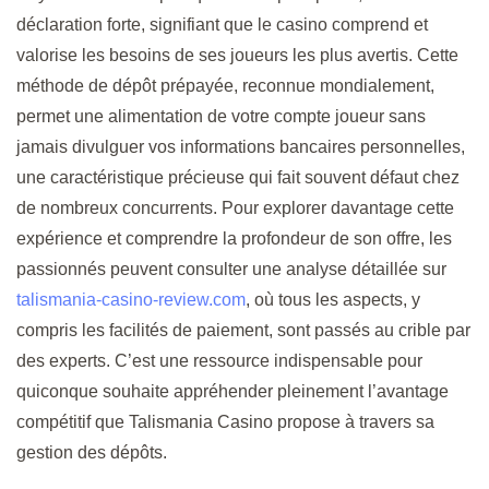
déclaration forte, signifiant que le casino comprend et
valorise les besoins de ses joueurs les plus avertis. Cette
méthode de dépôt prépayée, reconnue mondialement,
permet une alimentation de votre compte joueur sans
jamais divulguer vos informations bancaires personnelles,
une caractéristique précieuse qui fait souvent défaut chez
de nombreux concurrents. Pour explorer davantage cette
expérience et comprendre la profondeur de son offre, les
passionnés peuvent consulter une analyse détaillée sur
talismania-casino-review.com
, où tous les aspects, y
compris les facilités de paiement, sont passés au crible par
des experts. C’est une ressource indispensable pour
quiconque souhaite appréhender pleinement l’avantage
compétitif que Talismania Casino propose à travers sa
gestion des dépôts.