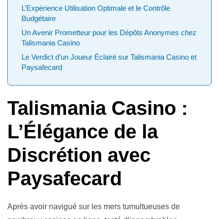
L’Expérience Utilisation Optimale et le Contrôle
Budgétaire
Un Avenir Prometteur pour les Dépôts Anonymes chez
Talismania Casino
Le Verdict d’un Joueur Éclairé sur Talismania Casino et
Paysafecard
Talismania Casino :
L’Élégance de la
Discrétion avec
Paysafecard
Après avoir navigué sur les mers tumultueuses de