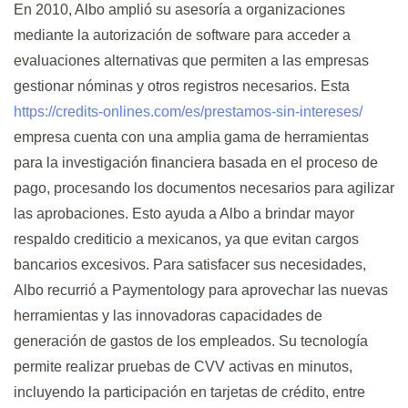
En 2010, Albo amplió su asesoría a organizaciones
mediante la autorización de software para acceder a
evaluaciones alternativas que permiten a las empresas
gestionar nóminas y otros registros necesarios. Esta
https://credits-onlines.com/es/prestamos-sin-intereses/
empresa cuenta con una amplia gama de herramientas
para la investigación financiera basada en el proceso de
pago, procesando los documentos necesarios para agilizar
las aprobaciones. Esto ayuda a Albo a brindar mayor
respaldo crediticio a mexicanos, ya que evitan cargos
bancarios excesivos. Para satisfacer sus necesidades,
Albo recurrió a Paymentology para aprovechar las nuevas
herramientas y las innovadoras capacidades de
generación de gastos de los empleados. Su tecnología
permite realizar pruebas de CVV activas en minutos,
incluyendo la participación en tarjetas de crédito, entre