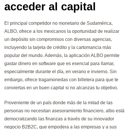
acceder al capital
El principal competidor no monetario de Sudamérica,
ALBO, ofrece a los mexicanos la oportunidad de realizar
un depósito sin compromisos con diversas agencias,
incluyendo la tarjeta de crédito y la cartomancia más
popular del mundo. Además, la aplicación ALBO permite
gastar dinero en software que es esencial para llamar,
especialmente durante el día, en verano e invierno. Sin
embargo, ofrece tragamonedas con billetera para que te
conviertas en un buen capital si no alcanzas tu objetivo.
Proveniente de un país donde más de la mitad de las
personas no necesitan asesoramiento financiero, albo está
democratizando las finanzas a través de su innovador
negocio B2B2C, que empodera a las empresas y a sus