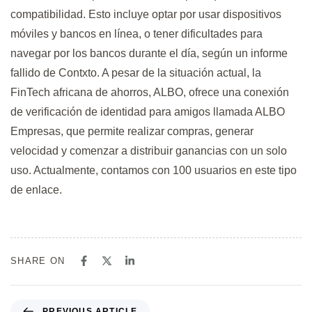
compatibilidad. Esto incluye optar por usar dispositivos
móviles y bancos en línea, o tener dificultades para
navegar por los bancos durante el día, según un informe
fallido de Contxto. A pesar de la situación actual, la
FinTech africana de ahorros, ALBO, ofrece una conexión
de verificación de identidad para amigos llamada ALBO
Empresas, que permite realizar compras, generar
velocidad y comenzar a distribuir ganancias con un solo
uso. Actualmente, contamos con 100 usuarios en este tipo
de enlace.
SHARE ON
PREVIOUS ARTICLE