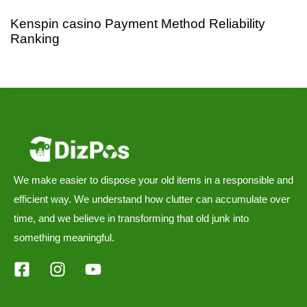
Kenspin casino Payment Method Reliability
Ranking
We make easier to dispose your old items in a responsible and
efficient way. We understand how clutter can accumulate over
time, and we believe in transforming that old junk into
something meaningful.