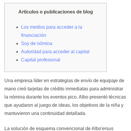
Artículos o publicaciones de blog
Los medios para acceder a la
financiación
Soy de nómina
Autoridad para acceder al capital
Capital profesional
Una empresa líder en estrategias de envío de equipaje de
mano creó tarjetas de crédito inmediatas para administrar
la nómina durante los eventos pico. Albo presentó técnicas
que ayudaron al juego de ideas, los objetivos de la niña y
mantuvieron una continuidad detallada.
La solución de esquema convencional de Albo'ersus