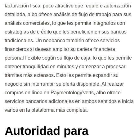
facturación fiscal poco atractivo que requiere autorización
detallada, albo ofrece análisis de flujo de trabajo para sus
análisis comerciales, lo que les permite integrarlos con
estrategias de crédito que les beneficien en sus bancos
tradicionales. Un neobanco también ofrece servicios
financieros si desean ampliar su cartera financiera
personal flexible según su flujo de caja, lo que les permite
obtener tranquilidad en minutos y comenzar a procesar
trámites más extensos. Esto les permite expandir su
negocio sin interrumpir su oferta disponible. Al realizar
compras en línea en Paymentology'verts, albo ofrece
servicios bancarios adicionales en ambos sentidos e inicia
varios en la plataforma más completa.
Autoridad para