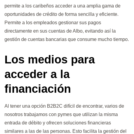
permite a los caribeños acceder a una amplia gama de
oportunidades de crédito de forma sencilla y eficiente.
Permite a los empleados gestionar sus pagos
directamente en sus cuentas de Albo, evitando así la
gestión de cuentas bancarias que consume mucho tiempo.
Los medios para
acceder a la
financiación
Al tener una opción B2B2C difícil de encontrar, varios de
nosotros trabajamos con pymes que utilizan la misma
entrada de débito y ofrecen soluciones financieras
similares a las de las personas. Esto facilita la gestión del