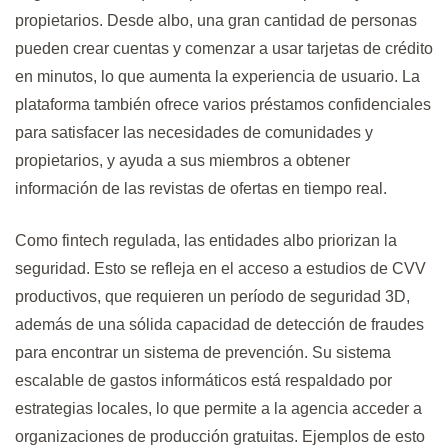
propietarios. Desde albo, una gran cantidad de personas
pueden crear cuentas y comenzar a usar tarjetas de crédito
en minutos, lo que aumenta la experiencia de usuario. La
plataforma también ofrece varios préstamos confidenciales
para satisfacer las necesidades de comunidades y
propietarios, y ayuda a sus miembros a obtener
información de las revistas de ofertas en tiempo real.
Como fintech regulada, las entidades albo priorizan la
seguridad. Esto se refleja en el acceso a estudios de CVV
productivos, que requieren un período de seguridad 3D,
además de una sólida capacidad de detección de fraudes
para encontrar un sistema de prevención. Su sistema
escalable de gastos informáticos está respaldado por
estrategias locales, lo que permite a la agencia acceder a
organizaciones de producción gratuitas. Ejemplos de esto