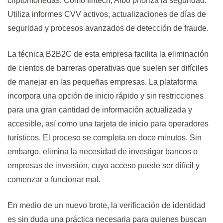
criptomonedas. Como fintech, Albo prioriza la seguridad.
Utiliza informes CVV activos, actualizaciones de días de
seguridad y procesos avanzados de detección de fraude.
La técnica B2B2C de esta empresa facilita la eliminación
de cientos de barreras operativas que suelen ser difíciles
de manejar en las pequeñas empresas. La plataforma
incorpora una opción de inicio rápido y sin restricciones
para una gran cantidad de información actualizada y
accesible, así como una tarjeta de inicio para operadores
turísticos. El proceso se completa en doce minutos. Sin
embargo, elimina la necesidad de investigar bancos o
empresas de inversión, cuyo acceso puede ser difícil y
comenzar a funcionar mal.
En medio de un nuevo brote, la verificación de identidad
es sin duda una práctica necesaria para quienes buscan