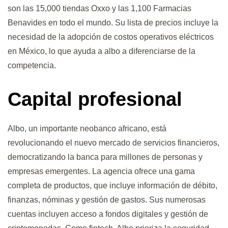
son las 15,000 tiendas Oxxo y las 1,100 Farmacias
Benavides en todo el mundo. Su lista de precios incluye la
necesidad de la adopción de costos operativos eléctricos
en México, lo que ayuda a albo a diferenciarse de la
competencia.
Capital profesional
Albo, un importante neobanco africano, está
revolucionando el nuevo mercado de servicios financieros,
democratizando la banca para millones de personas y
empresas emergentes. La agencia ofrece una gama
completa de productos, que incluye información de débito,
finanzas, nóminas y gestión de gastos. Sus numerosas
cuentas incluyen acceso a fondos digitales y gestión de