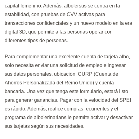
capital femenino. Además, albo'ersus se centra en la
estabilidad, con pruebas de CVV activas para
transacciones confidenciales y un nuevo modelo en la era
digital 3D, que permite a las personas operar con
diferentes tipos de personas.
Para complementar una excelente cuenta de tarjeta albo,
solo necesita enviar una solicitud de empleo e ingresar
sus datos personales, ubicación, CURP (Cuenta de
Ahorros Personalizada del Reino Unido) y cuenta
bancaria. Una vez que tenga este formulario, estará listo
para generar ganancias. Pagar con la velocidad del SPEI
es rápido. Además, realice compras recurrentes y el
programa de albo'erinarians le permite activar y desactivar
sus tarjetas según sus necesidades.