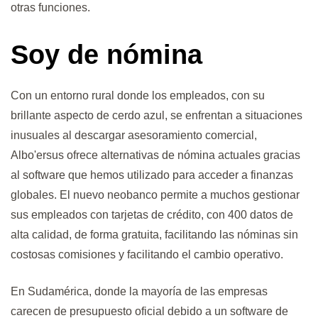
otras funciones.
Soy de nómina
Con un entorno rural donde los empleados, con su
brillante aspecto de cerdo azul, se enfrentan a situaciones
inusuales al descargar asesoramiento comercial,
Albo'ersus ofrece alternativas de nómina actuales gracias
al software que hemos utilizado para acceder a finanzas
globales. El nuevo neobanco permite a muchos gestionar
sus empleados con tarjetas de crédito, con 400 datos de
alta calidad, de forma gratuita, facilitando las nóminas sin
costosas comisiones y facilitando el cambio operativo.
En Sudamérica, donde la mayoría de las empresas
carecen de presupuesto oficial debido a un software de