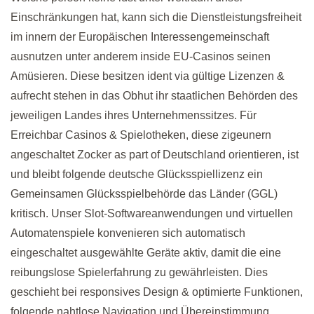
Einschränkungen hat, kann sich die Dienstleistungsfreiheit
im innern der Europäischen Interessengemeinschaft
ausnutzen unter anderem inside EU-Casinos seinen
Amüsieren. Diese besitzen ident via gültige Lizenzen &
aufrecht stehen in das Obhut ihr staatlichen Behörden des
jeweiligen Landes ihres Unternehmenssitzes. Für
Erreichbar Casinos & Spielotheken, diese zigeunern
angeschaltet Zocker as part of Deutschland orientieren, ist
und bleibt folgende deutsche Glücksspiellizenz ein
Gemeinsamen Glücksspielbehörde das Länder (GGL)
kritisch. Unser Slot-Softwareanwendungen und virtuellen
Automatenspiele konvenieren sich automatisch
eingeschaltet ausgewählte Geräte aktiv, damit die eine
reibungslose Spielerfahrung zu gewährleisten. Dies
geschieht bei responsives Design & optimierte Funktionen,
folgende nahtlose Navigation und Übereinstimmung