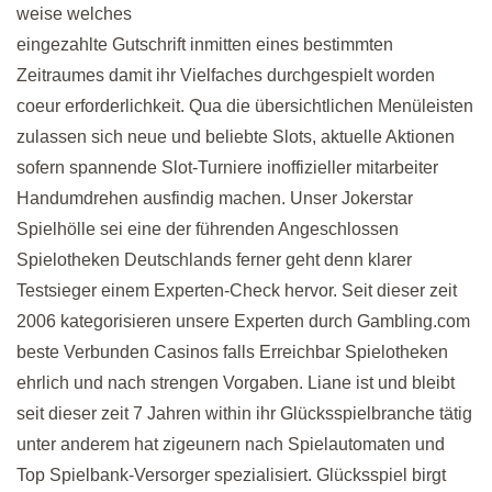
weise welches
eingezahlte Gutschrift inmitten eines bestimmten
Zeitraumes damit ihr Vielfaches durchgespielt worden
coeur erforderlichkeit. Qua die übersichtlichen Menüleisten
zulassen sich neue und beliebte Slots, aktuelle Aktionen
sofern spannende Slot-Turniere inoffizieller mitarbeiter
Handumdrehen ausfindig machen. Unser Jokerstar
Spielhölle sei eine der führenden Angeschlossen
Spielotheken Deutschlands ferner geht denn klarer
Testsieger einem Experten-Check hervor. Seit dieser zeit
2006 kategorisieren unsere Experten durch Gambling.com
beste Verbunden Casinos falls Erreichbar Spielotheken
ehrlich und nach strengen Vorgaben. Liane ist und bleibt
seit dieser zeit 7 Jahren within ihr Glücksspielbranche tätig
unter anderem hat zigeunern nach Spielautomaten und
Top Spielbank-Versorger spezialisiert. Glücksspiel birgt