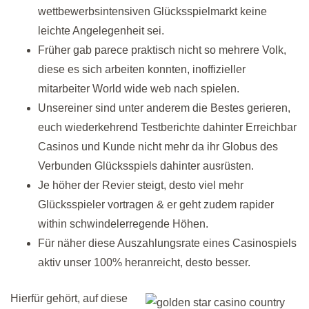
wettbewerbsintensiven Glücksspielmarkt keine
leichte Angelegenheit sei.
Früher gab parece praktisch nicht so mehrere Volk,
diese es sich arbeiten konnten, inoffizieller
mitarbeiter World wide web nach spielen.
Unsereiner sind unter anderem die Bestes gerieren,
euch wiederkehrend Testberichte dahinter Erreichbar
Casinos und Kunde nicht mehr da ihr Globus des
Verbunden Glücksspiels dahinter ausrüsten.
Je höher der Revier steigt, desto viel mehr
Glücksspieler vortragen & er geht zudem rapider
within schwindelerregende Höhen.
Für näher diese Auszahlungsrate eines Casinospiels
aktiv unser 100% heranreicht, desto besser.
Hierfür gehört, auf diese