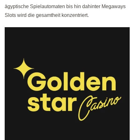
ägyptische Spielautomaten bis hin dahinter Megaways
Slots wird die gesamtheit konzentriert.