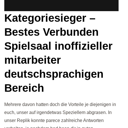
Kategoriesieger –
Bestes Verbunden
Spielsaal inoffizieller
mitarbeiter
deutschsprachigen
Bereich
Mehrere davon hatten doch die Vorteile je diejenigen in
euch, unser auf irgendetwas Speziellem abgrasen. In
unser Replik konnte parece zahlreiche Antworten