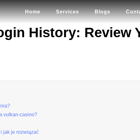
Home
Services
Blogs
Cont
ogin History: Review 
ania?
na vulkan-casino?
i jak je rozwiązać