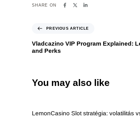
SHARE ON
PREVIOUS ARTICLE
Vladcazino VIP Program Explained: L
and Perks
You may also like
3 days ago
Uncategorized
LemonCasino Slot stratégia: volatilitás 