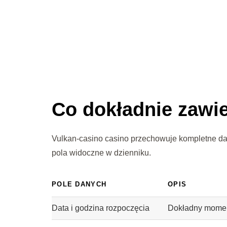
Co dokładnie zawie
Vulkan-casino casino przechowuje kompletne dan
pola widoczne w dzienniku.
POLE DANYCH
OPIS
Data i godzina rozpoczęcia
Dokładny mome