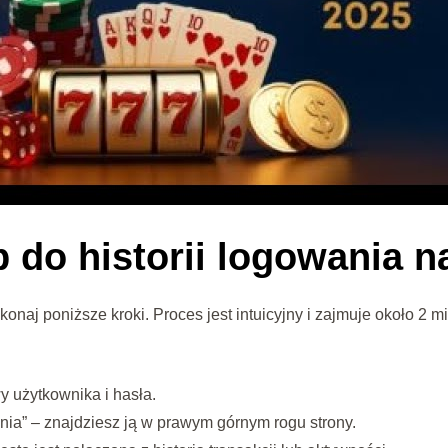
 do historii logowania n
konaj poniższe kroki. Proces jest intuicyjny i zajmuje około 2 
y użytkownika i hasła.
enia” – znajdziesz ją w prawym górnym rogu strony.