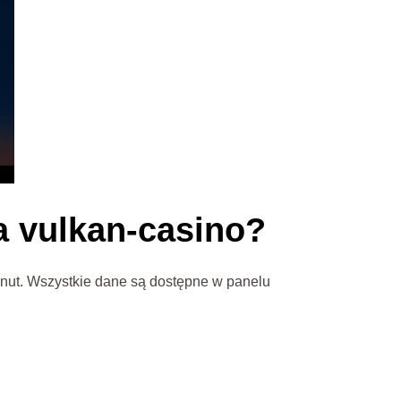
a vulkan-casino?
minut. Wszystkie dane są dostępne w panelu