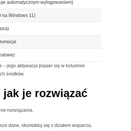
kuje automatycznym wylogowaniem)
20 na Windows 11)
tora)
promocje
lutowe)
s – jego aktywacja pojawi się w kolumnie
ych środków.
 jak je rozwiązać
zne rozwiązania.
sze dane, skontaktuj się z działem wsparcia,