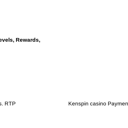
evels, Rewards,
3 days ago
Uncategorized
vs. RTP
Kenspin casino Payment