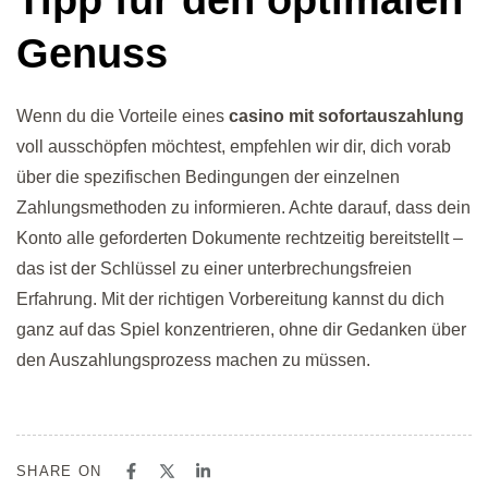
Tipp für den optimalen
Genuss
Wenn du die Vorteile eines
casino mit sofortauszahlung
voll ausschöpfen möchtest, empfehlen wir dir, dich vorab
über die spezifischen Bedingungen der einzelnen
Zahlungsmethoden zu informieren. Achte darauf, dass dein
Konto alle geforderten Dokumente rechtzeitig bereitstellt –
das ist der Schlüssel zu einer unterbrechungsfreien
Erfahrung. Mit der richtigen Vorbereitung kannst du dich
ganz auf das Spiel konzentrieren, ohne dir Gedanken über
den Auszahlungsprozess machen zu müssen.
SHARE ON