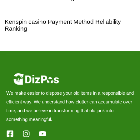
3 days ago
Uncategorized
Kenspin casino Payment Method Reliability
Ranking
We make easier to dispose your old items in a responsible and
efficient way. We understand how clutter can accumulate over
time, and we believe in transforming that old junk into
something meaningful.