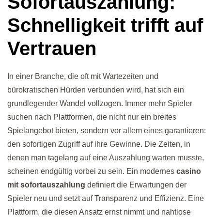
Sofortauszahlung:
Schnelligkeit trifft auf
Vertrauen
In einer Branche, die oft mit Wartezeiten und
bürokratischen Hürden verbunden wird, hat sich ein
grundlegender Wandel vollzogen. Immer mehr Spieler
suchen nach Plattformen, die nicht nur ein breites
Spielangebot bieten, sondern vor allem eines garantieren:
den sofortigen Zugriff auf ihre Gewinne. Die Zeiten, in
denen man tagelang auf eine Auszahlung warten musste,
scheinen endgültig vorbei zu sein. Ein modernes
casino
mit sofortauszahlung
definiert die Erwartungen der
Spieler neu und setzt auf Transparenz und Effizienz. Eine
Plattform, die diesen Ansatz ernst nimmt und nahtlose