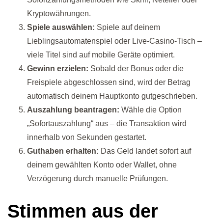
Kryptowährungen.
Spiele auswählen:
Spiele auf deinem
Lieblingsautomatenspiel oder Live-Casino-Tisch –
viele Titel sind auf mobile Geräte optimiert.
Gewinn erzielen:
Sobald der Bonus oder die
Freispiele abgeschlossen sind, wird der Betrag
automatisch deinem Hauptkonto gutgeschrieben.
Auszahlung beantragen:
Wähle die Option
„Sofortauszahlung“ aus – die Transaktion wird
innerhalb von Sekunden gestartet.
Guthaben erhalten:
Das Geld landet sofort auf
deinem gewählten Konto oder Wallet, ohne
Verzögerung durch manuelle Prüfungen.
Stimmen aus der