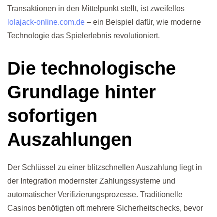
Transaktionen in den Mittelpunkt stellt, ist zweifellos
lolajack-online.com.de
– ein Beispiel dafür, wie moderne
Technologie das Spielerlebnis revolutioniert.
Die technologische
Grundlage hinter
sofortigen
Auszahlungen
Der Schlüssel zu einer blitzschnellen Auszahlung liegt in
der Integration modernster Zahlungssysteme und
automatischer Verifizierungsprozesse. Traditionelle
Casinos benötigten oft mehrere Sicherheitschecks, bevor