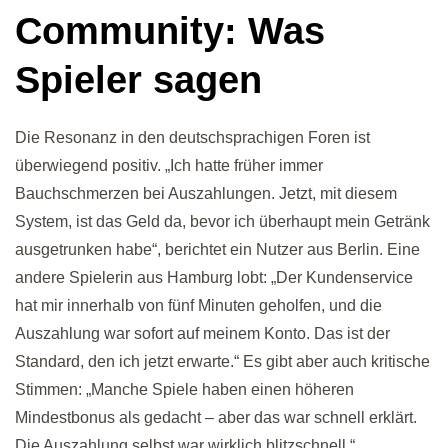
Community: Was
Spieler sagen
Die Resonanz in den deutschsprachigen Foren ist
überwiegend positiv. „Ich hatte früher immer
Bauchschmerzen bei Auszahlungen. Jetzt, mit diesem
System, ist das Geld da, bevor ich überhaupt mein Getränk
ausgetrunken habe“, berichtet ein Nutzer aus Berlin. Eine
andere Spielerin aus Hamburg lobt: „Der Kundenservice
hat mir innerhalb von fünf Minuten geholfen, und die
Auszahlung war sofort auf meinem Konto. Das ist der
Standard, den ich jetzt erwarte.“ Es gibt aber auch kritische
Stimmen: „Manche Spiele haben einen höheren
Mindestbonus als gedacht – aber das war schnell erklärt.
Die Auszahlung selbst war wirklich blitzschnell.“