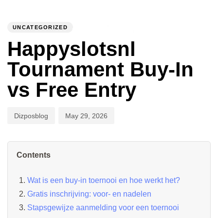
PUBLISHED
Author
Published
IN:
on:
UNCATEGORIZED
To
Happyslotsnl
Tournament Buy-In
vs Free Entry
Dizposblog
May 29, 2026
Contents
Wat is een buy-in toernooi en hoe werkt het?
Gratis inschrijving: voor- en nadelen
Stapsgewijze aanmelding voor een toernooi