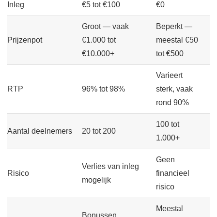
Inleg
€5 tot €100
€0
Groot — vaak
Beperkt —
Prijzenpot
€1.000 tot
meestal €50
€10.000+
tot €500
Varieert
RTP
96% tot 98%
sterk, vaak
rond 90%
100 tot
Aantal deelnemers
20 tot 200
1.000+
Geen
Verlies van inleg
Risico
financieel
mogelijk
risico
Meestal
Bonussen,