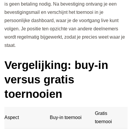
is geen betaling nodig. Na bevestiging ontvang je een
bevestigingsmail en verschijnt het toernooi in je
persoonlijke dashboard, waar je de voortgang live kunt
volgen. Je positie ten opzichte van andere deelnemers
wordt regelmatig bijgewerkt, zodat je precies weet waar je
staat.
Vergelijking: buy-in
versus gratis
toernooien
Gratis
Aspect
Buy-in toernooi
toernooi