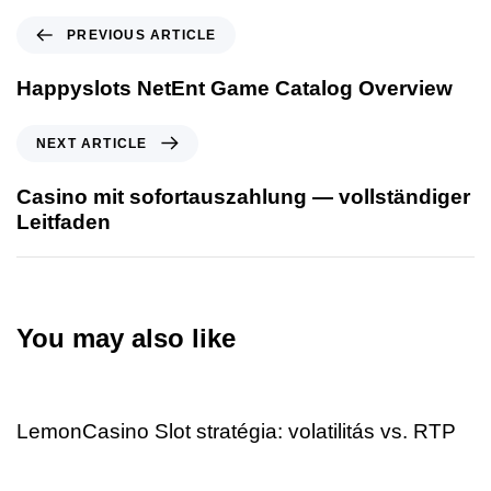
PREVIOUS ARTICLE
Happyslots NetEnt Game Catalog Overview
NEXT ARTICLE
Casino mit sofortauszahlung — vollständiger
Leitfaden
You may also like
2 days ago
Uncategorized
LemonCasino Slot stratégia: volatilitás vs. RTP
2 days ago
Uncategorized