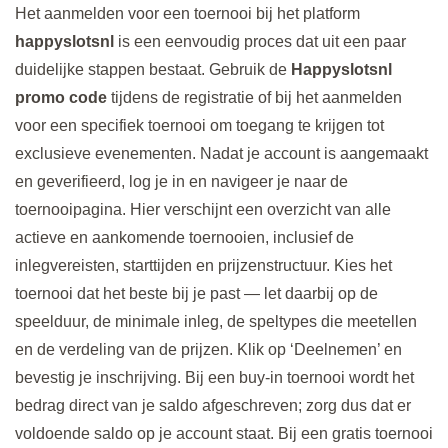
Het aanmelden voor een toernooi bij het platform
happyslotsnl
is een eenvoudig proces dat uit een paar
duidelijke stappen bestaat. Gebruik de
Happyslotsnl
promo code
tijdens de registratie of bij het aanmelden
voor een specifiek toernooi om toegang te krijgen tot
exclusieve evenementen. Nadat je account is aangemaakt
en geverifieerd, log je in en navigeer je naar de
toernooipagina. Hier verschijnt een overzicht van alle
actieve en aankomende toernooien, inclusief de
inlegvereisten, starttijden en prijzenstructuur. Kies het
toernooi dat het beste bij je past — let daarbij op de
speelduur, de minimale inleg, de speltypes die meetellen
en de verdeling van de prijzen. Klik op ‘Deelnemen’ en
bevestig je inschrijving. Bij een buy-in toernooi wordt het
bedrag direct van je saldo afgeschreven; zorg dus dat er
voldoende saldo op je account staat. Bij een gratis toernooi