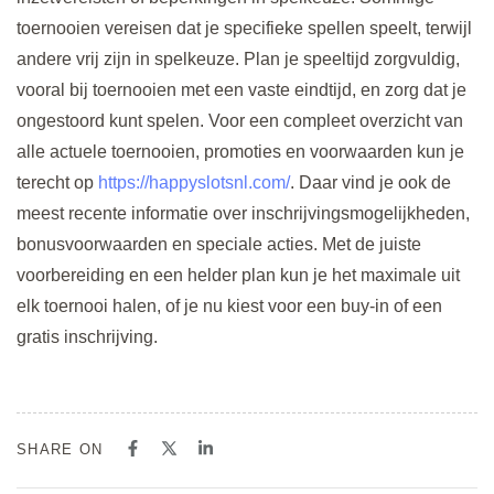
toernooien vereisen dat je specifieke spellen speelt, terwijl
andere vrij zijn in spelkeuze. Plan je speeltijd zorgvuldig,
vooral bij toernooien met een vaste eindtijd, en zorg dat je
ongestoord kunt spelen. Voor een compleet overzicht van
alle actuele toernooien, promoties en voorwaarden kun je
terecht op
https://happyslotsnl.com/
. Daar vind je ook de
meest recente informatie over inschrijvingsmogelijkheden,
bonusvoorwaarden en speciale acties. Met de juiste
voorbereiding en een helder plan kun je het maximale uit
elk toernooi halen, of je nu kiest voor een buy-in of een
gratis inschrijving.
SHARE ON