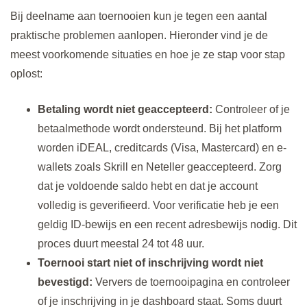
Bij deelname aan toernooien kun je tegen een aantal
praktische problemen aanlopen. Hieronder vind je de
meest voorkomende situaties en hoe je ze stap voor stap
oplost:
Betaling wordt niet geaccepteerd:
Controleer of je
betaalmethode wordt ondersteund. Bij het platform
worden iDEAL, creditcards (Visa, Mastercard) en e-
wallets zoals Skrill en Neteller geaccepteerd. Zorg
dat je voldoende saldo hebt en dat je account
volledig is geverifieerd. Voor verificatie heb je een
geldig ID-bewijs en een recent adresbewijs nodig. Dit
proces duurt meestal 24 tot 48 uur.
Toernooi start niet of inschrijving wordt niet
bevestigd:
Ververs de toernooipagina en controleer
of je inschrijving in je dashboard staat. Soms duurt