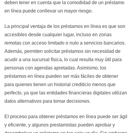
deben tener en cuenta que la comodidad de un préstamo
en línea puede conllevar un mayor riesgo.
La principal ventaja de los préstamos en línea es que son
accesibles desde cualquier lugar, incluso en zonas
remotas con acceso limitado o nulo a servicios bancarios.
Además, permiten solicitar préstamos sin necesidad de
acudir a una sucursal física, lo cual resulta muy útil para
personas con agendas apretadas. Asimismo, los
préstamos en línea pueden ser más fáciles de obtener
para quienes tienen un historial crediticio menos que
perfecto, ya que las entidades financieras digitales utilizan
datos alternativos para tomar decisiones.
El proceso para obtener préstamos en línea puede ser ágil
y eficiente, y algunos prestamistas pueden aprobar y