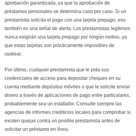
aprobación garantizada, ya que la aprobación de
préstamos personales se determina caso por caso. Si un
prestamista solicita el pago con una tarjeta prepago, eso
también es una señal de alerta. Los prestamistas legítimos
nunca exigirán una tarjeta prepago por ningún motivo, ya
que estas tarjetas son prácticamente imposibles de
rastrear.
Por último, cualquier prestamista que le pida sus
credenciales de acceso para depositar cheques en su
cuenta mediante depósitos móviles o que le solicite enviar
dinero a través de aplicaciones de pago entre particulares,
probablemente sea un estafador. Consulte siempre las
agencias de informes crediticios locales para comprobar si
existen quejas contra un posible prestamista antes de
solicitar un préstamo en línea.