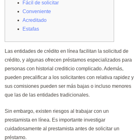
Fácil de solicitar
Conveniente
Acreditado
Estafas
Las entidades de crédito en línea facilitan la solicitud de
crédito, y algunas ofrecen préstamos especializados para
personas con historial crediticio complicado. Además,
pueden precalificar a los solicitantes con relativa rapidez y
sus comisiones pueden ser más bajas o incluso menores
que las de las entidades tradicionales.
Sin embargo, existen riesgos al trabajar con un
prestamista en línea.
Es importante investigar
cuidadosamente al prestamista antes de solicitar un
préstamo.