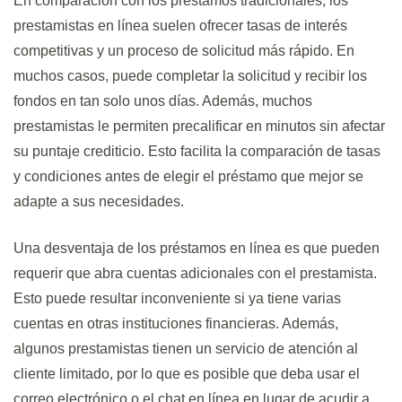
En comparación con los préstamos tradicionales, los
prestamistas en línea suelen ofrecer tasas de interés
competitivas y un proceso de solicitud más rápido. En
muchos casos, puede completar la solicitud y recibir los
fondos en tan solo unos días. Además, muchos
prestamistas le permiten precalificar en minutos sin afectar
su puntaje crediticio. Esto facilita la comparación de tasas
y condiciones antes de elegir el préstamo que mejor se
adapte a sus necesidades.
Una desventaja de los préstamos en línea es que pueden
requerir que abra cuentas adicionales con el prestamista.
Esto puede resultar inconveniente si ya tiene varias
cuentas en otras instituciones financieras. Además,
algunos prestamistas tienen un servicio de atención al
cliente limitado, por lo que es posible que deba usar el
correo electrónico o el chat en línea en lugar de acudir a