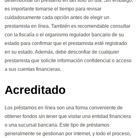
desembolsar un préstamo en tan solo un día. Sin embargo,
es importante tomarse el tiempo para revisar
cuidadosamente cada opción antes de elegir un
prestamista en línea. También es recomendable consultar
con la fiscalía o el organismo regulador bancario de su
estado para confirmar que el prestamista esté registrado
en su estado. Además, debe desconfiar de cualquier
prestamista que solicite información confidencial o acceso
a sus cuentas financieras.
Acreditado
Los préstamos en línea son una forma conveniente de
obtener fondos sin tener que visitar una entidad financiera
o una sucursal bancaria. Este tipo de préstamos
generalmente se gestionan por internet, y todo el proceso,