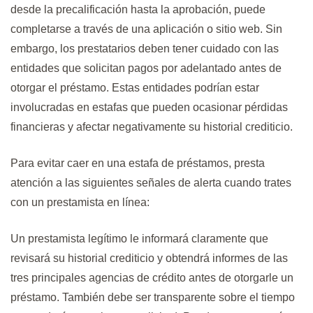
desde la precalificación hasta la aprobación, puede
completarse a través de una aplicación o sitio web. Sin
embargo, los prestatarios deben tener cuidado con las
entidades que solicitan pagos por adelantado antes de
otorgar el préstamo. Estas entidades podrían estar
involucradas en estafas que pueden ocasionar pérdidas
financieras y afectar negativamente su historial crediticio.
Para evitar caer en una estafa de préstamos, presta
atención a las siguientes señales de alerta cuando trates
con un prestamista en línea:
Un prestamista legítimo le informará claramente que
revisará su historial crediticio y obtendrá informes de las
tres principales agencias de crédito antes de otorgarle un
préstamo. También debe ser transparente sobre el tiempo