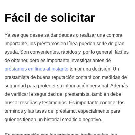
Fácil de solicitar
Ya sea que desee saldar deudas o realizar una compra
importante, los préstamos en línea pueden serle de gran
ayuda. Son convenientes, rápidos y, por lo general, fáciles
de obtener, pero es importante investigar antes de
préstamos en línea al instante
tomar una decisión. Un
prestamista de buena reputación contará con medidas de
seguridad para proteger su información personal. Además
de verificar la seguridad del prestamista, también debe
buscar reseñas y testimonios. Es importante conocer los
términos y las tasas del préstamo, especialmente para
quienes tienen un historial crediticio negativo.