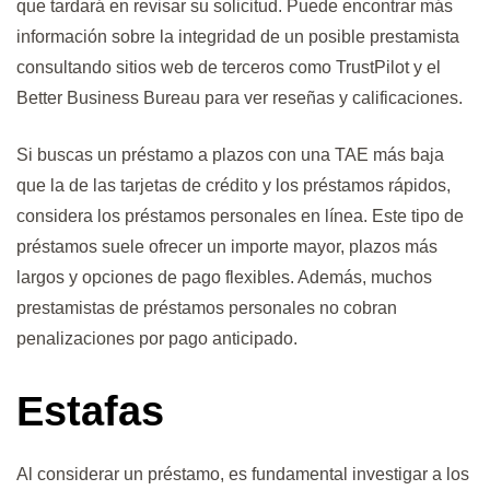
que tardará en revisar su solicitud. Puede encontrar más
información sobre la integridad de un posible prestamista
consultando sitios web de terceros como TrustPilot y el
Better Business Bureau para ver reseñas y calificaciones.
Si buscas un préstamo a plazos con una TAE más baja
que la de las tarjetas de crédito y los préstamos rápidos,
considera los préstamos personales en línea. Este tipo de
préstamos suele ofrecer un importe mayor, plazos más
largos y opciones de pago flexibles. Además, muchos
prestamistas de préstamos personales no cobran
penalizaciones por pago anticipado.
Estafas
Al considerar un préstamo, es fundamental investigar a los