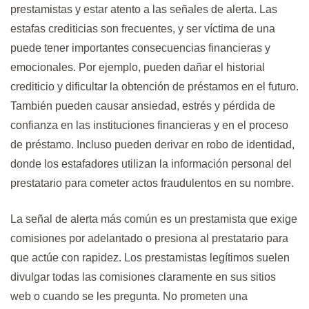
prestamistas y estar atento a las señales de alerta. Las
estafas crediticias son frecuentes, y ser víctima de una
puede tener importantes consecuencias financieras y
emocionales. Por ejemplo, pueden dañar el historial
crediticio y dificultar la obtención de préstamos en el futuro.
También pueden causar ansiedad, estrés y pérdida de
confianza en las instituciones financieras y en el proceso
de préstamo. Incluso pueden derivar en robo de identidad,
donde los estafadores utilizan la información personal del
prestatario para cometer actos fraudulentos en su nombre.
La señal de alerta más común es un prestamista que exige
comisiones por adelantado o presiona al prestatario para
que actúe con rapidez. Los prestamistas legítimos suelen
divulgar todas las comisiones claramente en sus sitios
web o cuando se les pregunta. No prometen una