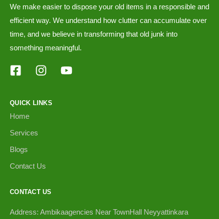
We make easier to dispose your old items in a responsible and
efficient way. We understand how clutter can accumulate over
time, and we believe in transforming that old junk into
something meaningful.
QUICK LINKS
Home
Services
Blogs
Contact Us
CONTACT US
Address: Ambikaagencies Near TownHall Neyyattinkara