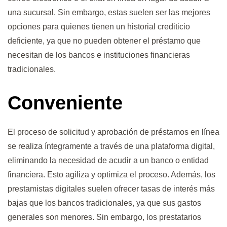
una sucursal. Sin embargo, estas suelen ser las mejores
opciones para quienes tienen un historial crediticio
deficiente, ya que no pueden obtener el préstamo que
necesitan de los bancos e instituciones financieras
tradicionales.
Conveniente
El proceso de solicitud y aprobación de préstamos en línea
se realiza íntegramente a través de una plataforma digital,
eliminando la necesidad de acudir a un banco o entidad
financiera. Esto agiliza y optimiza el proceso. Además, los
prestamistas digitales suelen ofrecer tasas de interés más
bajas que los bancos tradicionales, ya que sus gastos
generales son menores. Sin embargo, los prestatarios