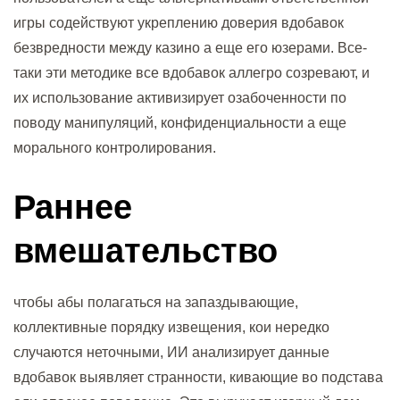
игры содействуют укреплению доверия вдобавок
безвредности между казино а еще его юзерами. Все-
таки эти методике все вдобавок аллегро созревают, и
их использование активизирует озабоченности по
поводу манипуляций, конфиденциальности а еще
морального контролирования.
Раннее
вмешательство
чтобы абы полагаться на запаздывающие,
коллективные порядку извещения, кои нередко
случаются неточными, ИИ анализирует данные
вдобавок выявляет странности, кивающие во подстава