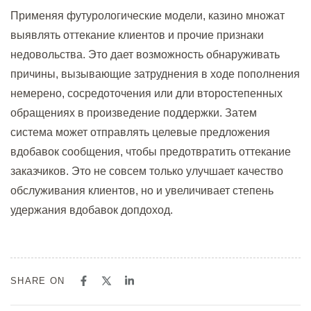
Применяя футурологические модели, казино множат
выявлять оттекание клиентов и прочие признаки
недовольства. Это дает возможность обнаруживать
причины, вызывающие затруднения в ходе пополнения
немерено, сосредоточения или дли второстепенных
обращениях в произведение поддержки. Затем
система может отправлять целевые предложения
вдобавок сообщения, чтобы предотвратить оттекание
заказчиков. Это не совсем только улучшает качество
обслуживания клиентов, но и увеличивает степень
удержания вдобавок допдоход.
SHARE ON