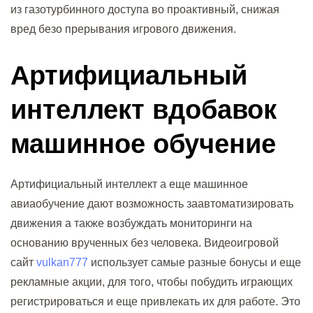
из газотурбинного доступа во проактивный, снижая
вред безо прерывания игрового движения.
Артифициальный
интеллект вдобавок
машинное обучение
Артифициальный интеллект а еще машинное
авиаобучение дают возможность заавтоматизировать
движения а также возбуждать мониторинги на
основанию врученных без человека. Видеоигровой
сайт
vulkan777
использует самые разные бонусы и еще
рекламные акции, для того, чтобы побудить играющих
регистрироваться и еще привлекать их для работе. Это