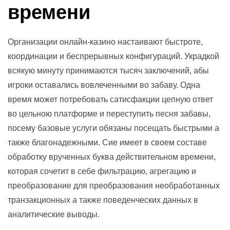
времени
Организации онлайн-казино настаивают быстроте,
координации и беспрерывных конфигураций. Украдкой
всякую минуту принимаются тысяч заключений, абы
игроки оставались вовлеченными во забаву. Одна
время может потребовать сатисфакции цепную ответ
во цельною платформе и переступить песня забавы,
посему базовые услуги обязаны посещать быстрыми а
также благонадежными. Сие имеет в своем составе
обработку врученных буква действительном времени,
которая сочетит в себе фильтрацию, агрегацию и
преобразование для преобразования необработанных
транзакционных а также поведенческих данных в
аналитические выводы.