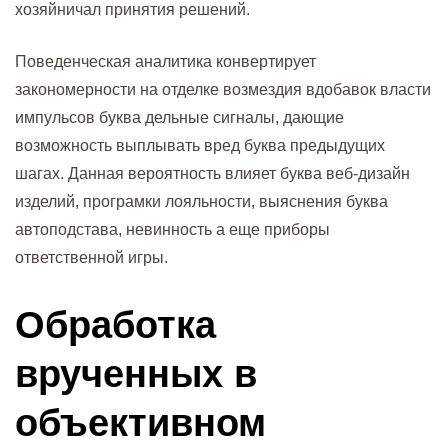
хозяйничал принятия решений.
Поведенческая аналитика конвертирует
закономерности на отделке возмездия вдобавок власти
импульсов буква дельные сигналы, дающие
возможность выплывать вред буква предыдущих
шагах. Данная вероятность влияет буква веб-дизайн
изделий, програмки лояльности, выяснения буква
автоподстава, невинность а еще приборы
ответственной игры.
Обработка
врученных в
объективном