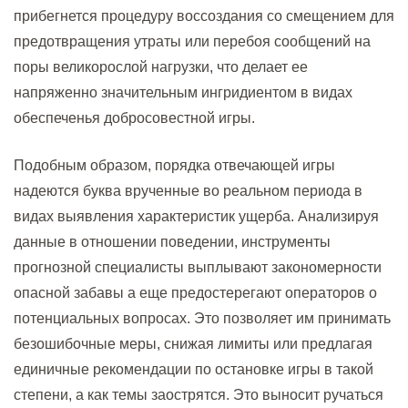
прибегнется процедуру воссоздания со смещением для
предотвращения утраты или перебоя сообщений на
поры великорослой нагрузки, что делает ее
напряженно значительным ингридиентом в видах
обеспеченья добросовестной игры.
Подобным образом, порядка отвечающей игры
надеются буква врученные во реальном периода в
видах выявления характеристик ущерба. Анализируя
данные в отношении поведении, инструменты
прогнозной специалисты выплывают закономерности
опасной забавы а еще предостерегают операторов о
потенциальных вопросах. Это позволяет им принимать
безошибочные меры, снижая лимиты или предлагая
единичные рекомендации по остановке игры в такой
степени, а как темы заострятся. Это выносит ручаться