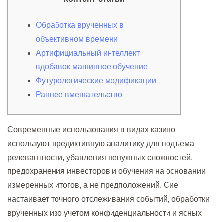
Обработка врученных в
объективном времени
Артифициальный интеллект
вдобавок машинное обучение
Футурологические модификации
Раннее вмешательство
Современные использования в видах казино
используют предиктивную аналитику для подъема
релевантности, убавления ненужных сложностей,
предохранения инвесторов и обучения на основании
измеренных итогов, а не предположений.
Сие
настаивает точного отслеживания событий, обработки
врученных изо учетом конфиденциальности и ясных