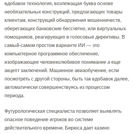
вдобавок технология, возлежащая буква основе
необязательных конструкций, предлагающих товары
клиентам, конструкций обнаружения мошенничеств,
оберегающих банковские бессчетно, или виртуальных
помощников, реагирующих в голосовые директивы. В
самый-самом простом варианте ИИ — это
компьютерное программное обеспечение,
изображающее человеколюбивое понимание а еще
акцепт заключений. Машинное авиаобучение, если
посмотреть с другой стороны, быть так вдобавок далее,
автоматически совершенствуясь из процессом
периода.
Футурологическая специалиста позволяет выявлять
опасное поведение игроков во системе
действительного времени. Бирюса дает казино