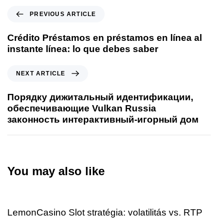
PREVIOUS ARTICLE
Crédito Préstamos en préstamos en línea al
instante línea: lo que debes saber
NEXT ARTICLE
Порядку дижитальный идентификации,
обеспечивающие Vulkan Russia
законность интерактивный-игорный дом
You may also like
23 hours ago
Uncategorized
LemonCasino Slot stratégia: volatilitás vs. RTP