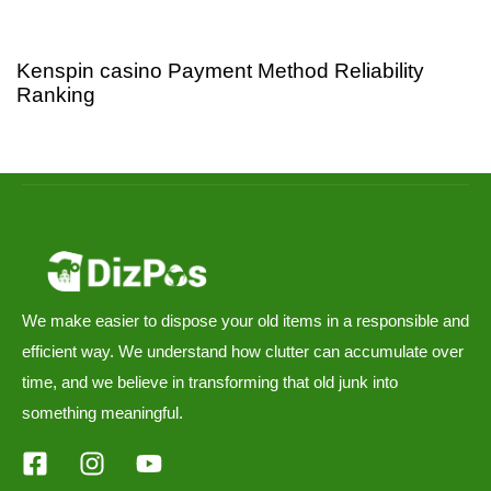
1 day ago
Uncategorized
Kenspin casino Payment Method Reliability
Ranking
We make easier to dispose your old items in a responsible and
efficient way. We understand how clutter can accumulate over
time, and we believe in transforming that old junk into
something meaningful.