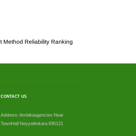
 Method Reliability Ranking
CONTACT US
Address: Ambikaagencies Near
TownHall Neyyattinkara 695121