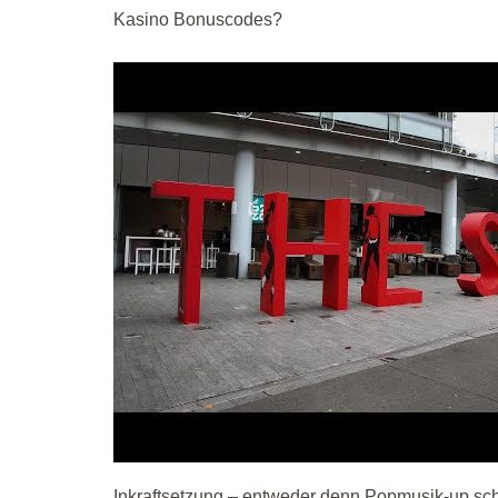
Kasino Bonuscodes?
Inkraftsetzung – entweder denn Popmusik-up schn