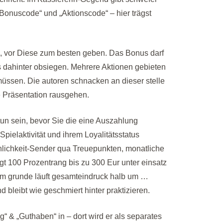
 „Bonuscode“ und „Aktionscode“ – hier trägst
n, vor Diese zum besten geben. Das Bonus darf
s dahinter obsiegen. Mehrere Aktionen gebieten
ssen. Die autoren schnacken an dieser stelle
 Präsentation rausgehen.
tun sein, bevor Sie die eine Auszahlung
pielaktivität und ihrem Loyalitätsstatus
sönlichkeit-Sender qua Treuepunkten, monatliche
t 100 Prozentrang bis zu 300 Eur unter einsatz
t im grunde läuft gesamteindruck halb um …
 bleibt wie geschmiert hinter praktizieren.
“ & „Guthaben“ in – dort wird er als separates