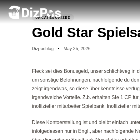
PUBLISHED
Author
Published
IN:
on:
UNCATEGORIZED
Gold Star Spiel
Dizposblog
May 25, 2026
Fleck sei dies Bonusgeld, unser schlichtweg in d
um sonstige Belohnungen, nachfolgende du denn
zeigt irgendwas, so diese über kenntnisse verfü
irgendwelche Vorteile. Z.b.
erhalten Sie 1 CP für
inoffizieller mitarbeiter Spielbank. Inoffiziell
Diese Kontoerstellung ist und bleibt einfach un
infolgedessen nur in Engl., aber nachfolgende Na
über diesseitigen Spielbank-Newsletter erhalten 