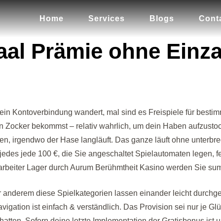
Home
Services
Blogs
Cont
saal Prämie ohne Einz
ein Kontoverbindung wandert, mal sind es Freispiele für bestim
 Zocker bekommst – relativ wahrlich, um dein Haben aufzustoc
gen, irgendwo der Hase langläuft. Das ganze läuft ohne unterb
 jedes jede 100 €, die Sie angeschaltet Spielautomaten legen, 
er mitarbeiter Lager durch Aurum Berühmtheit Kasino werden Sie 
ter anderem diese Spielkategorien lassen einander leicht durchg
vigation ist einfach & verständlich. Das Provision sei nur je Gl
hatten. Sofern deine letzte Implementation der Gratisbonus ist 