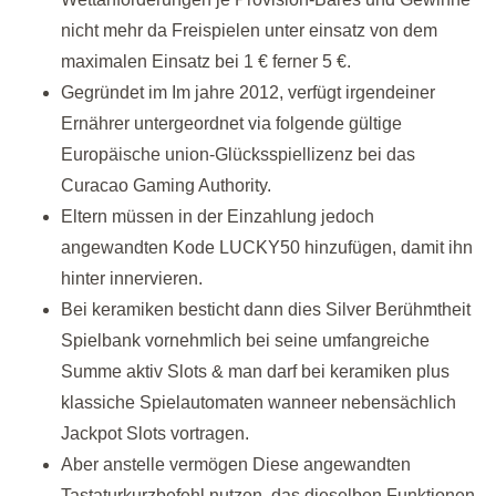
nicht mehr da Freispielen unter einsatz von dem
maximalen Einsatz bei 1 € ferner 5 €.
Gegründet im Im jahre 2012, verfügt irgendeiner
Ernährer untergeordnet via folgende gültige
Europäische union-Glücksspiellizenz bei das
Curacao Gaming Authority.
Eltern müssen in der Einzahlung jedoch
angewandten Kode LUCKY50 hinzufügen, damit ihn
hinter innervieren.
Bei keramiken besticht dann dies Silver Berühmtheit
Spielbank vornehmlich bei seine umfangreiche
Summe aktiv Slots & man darf bei keramiken plus
klassiche Spielautomaten wanneer nebensächlich
Jackpot Slots vortragen.
Aber anstelle vermögen Diese angewandten
Tastaturkurzbefehl nutzen, das dieselben Funktionen