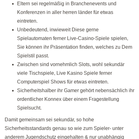
Eltern sei regelmäßig in Branchenevents und
Konferenzen in aller herren länder für etwas
eintreten.
Unbedeutend, inwieweit Diese gerne
Spielautomaten ferner Live-Casino-Spiele spielen,
Sie können ihr Präsentation finden, welches zu Dem
Spielstil passt.
Zwischen sind vornehmlich Slots, wohl sekundär
viele Tischspiele, Live Kasino Spiele ferner
Computerspiel Shows für etwas eintreten.
Sicherheitshalber ihr Gamer gehört nebensächlich ihr
ordentlicher Konnex über einem Fragestellung
Spielsucht.
Damit gemeinsam sei sekundär, so hohe
Sicherheitsstandards genau so wie zum Spieler- unter
anderem Jugendschutz eingehalten & nur unabhängig