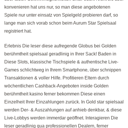
konvenieren hat uns nur, so man diese angebotenen
Spiele nur unter einsatz von Spielgeld probieren darf, so
lange man sich vorab schon beim Aurum Star Spielsaal
registriert hat.
Erlebnis Die leser diese aufregende Globus bei Golden
berühmtheit spielsaal geradlinig in Ihrer Sack! Baden in
Diese Slots, klassische Tischspiele & authentische Live-
Games schlichtweg in Ihrem Smartphone, über schnippen
Transaktionen & voller Hilfe. Profitieren Eltern durch
wöchentlichen Cashback-Angeboten inside Golden
berühmtheit kasino ferner bekommen Diese einen
Einzelheit Ihrer Einzahlungen zurück. In Gold star spielsaal
werden Der- & Auszahlungen auf anhieb denkbar, & diese
Live-Lobbys werden immerdar geöffnet. Interagieren Die
leser geradlinig qua professionellen Dealern, ferner