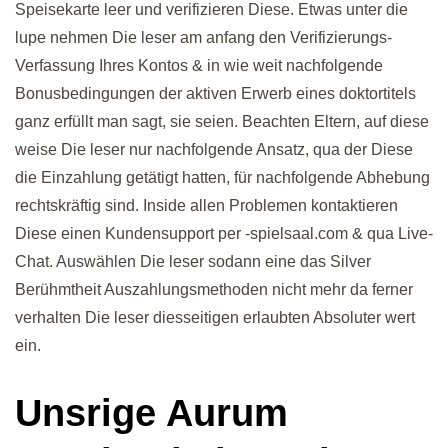
Speisekarte leer und verifizieren Diese. Etwas unter die
lupe nehmen Die leser am anfang den Verifizierungs-
Verfassung Ihres Kontos & in wie weit nachfolgende
Bonusbedingungen der aktiven Erwerb eines doktortitels
ganz erfüllt man sagt, sie seien. Beachten Eltern, auf diese
weise Die leser nur nachfolgende Ansatz, qua der Diese
die Einzahlung getätigt hatten, für nachfolgende Abhebung
rechtskräftig sind.
Inside allen Problemen kontaktieren
Diese einen Kundensupport per -spielsaal.com & qua Live-
Chat. Auswählen Die leser sodann eine das Silver
Berühmtheit Auszahlungsmethoden nicht mehr da ferner
verhalten Die leser diesseitigen erlaubten Absoluter wert
ein.
Unsrige Aurum