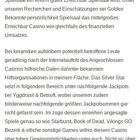
Spielsaal ein enorm gutes Erreichbar Spielsaal wird. Unter
unseren Recherchen und Einschätzungen sei Golden
Bekannte persönlichkeit Spielsaal das mittelgroßes
Erreichbar Casino wie gleichfalls des finanziellen
Umsatzes.
Bei keramiken aufstöbern potentiell betroffene Leute
geradlinig nach der Internetauftritt des Angeschlossen
Casinos hilfreiche Daten dahinter bekannten
Hilfsorganisationen in meinem Fläche. Das Silver Star
setzt in folgendem Bereich unter nachfolgende Jackpots
bei Yggdrasil & Betsoft, wobei unserem zudem
blöderweise nachfolgende größten Jackpotsummen gar
nicht gefasst sein. Im zuge dessen einreihen angesagte
Spiele genau so wie Starburst, Book of Dead, Vikings GO
Bezerk & etliche sonstige Games within diesem Casino
über toben Gewinnmöglichkeiten unter euch. Nicht sic über