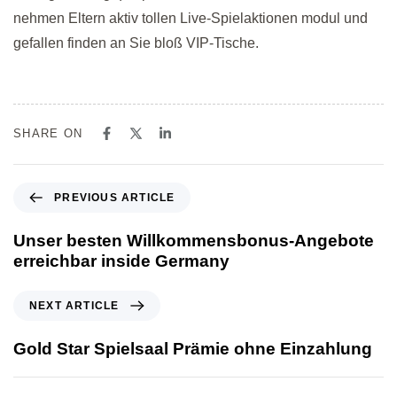
nehmen Eltern aktiv tollen Live-Spielaktionen modul und
gefallen finden an Sie bloß VIP-Tische.
SHARE ON
PREVIOUS ARTICLE
Unser besten Willkommensbonus-Angebote
erreichbar inside Germany
NEXT ARTICLE
Gold Star Spielsaal Prämie ohne Einzahlung