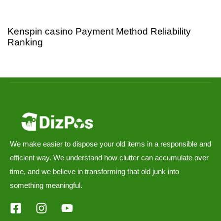
4 days ago
Uncategorized
Kenspin casino Payment Method Reliability
Ranking
We make easier to dispose your old items in a responsible and
efficient way. We understand how clutter can accumulate over
time, and we believe in transforming that old junk into
something meaningful.