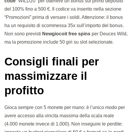
code
“WILD20” per ottenere un bonus sul primo deposito
del 100% fino a 500 €. Il codice va inserito nella sezione
“Promozioni” prima di versare i soldi. Attenzione: il bonus
ha un requisito di scommessa 35x sull’importo del bonus.
Non sono previsti
Newgiocoit free spins
per Deuces Wild,
ma la promozione include 50 giri su slot selezionate.
Consigli finali per
massimizzare il
profitto
Gioca sempre con 5 monete per mano: è l’unico modo per
avere accesso alla vincita massima della scala reale
(4.000 monete invece di 1.000). Non inseguire le perdite: