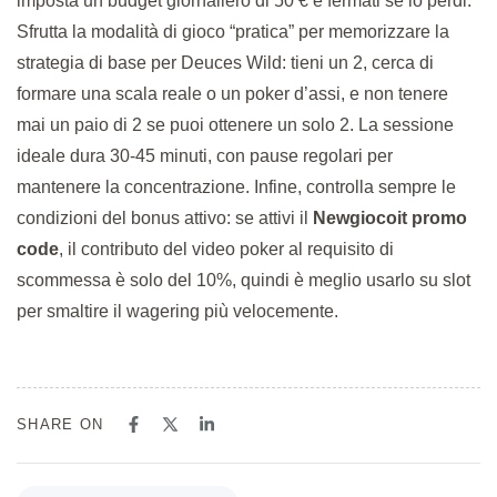
imposta un budget giornaliero di 50 € e fermati se lo perdi.
Sfrutta la modalità di gioco “pratica” per memorizzare la
strategia di base per Deuces Wild: tieni un 2, cerca di
formare una scala reale o un poker d’assi, e non tenere
mai un paio di 2 se puoi ottenere un solo 2. La sessione
ideale dura 30-45 minuti, con pause regolari per
mantenere la concentrazione. Infine, controlla sempre le
condizioni del bonus attivo: se attivi il
Newgiocoit promo
code
, il contributo del video poker al requisito di
scommessa è solo del 10%, quindi è meglio usarlo su slot
per smaltire il wagering più velocemente.
SHARE ON