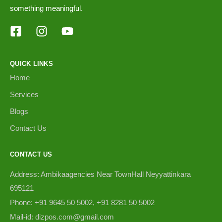
something meaningful.
QUICK LINKS
Home
Services
Blogs
Contact Us
CONTACT US
Address: Ambikaagencies Near TownHall Neyyattinkara
695121
Phone: +91 9645 50 5002, +91 8281 50 5002
Mail-id: dizpos.com@gmail.com