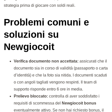
strategia prima di giocare con soldi reali.
Problemi comuni e
soluzioni su
Newgiocoit
Verifica documento non accettata:
assicurati che il
documento sia in corso di validità (passaporto o carta
d’identità) e che la foto sia nitida. I documenti scaduti
o con angoli tagliati vengono respinti. Il team di
supporto risponde entro 6 ore in media.
Prelievo bloccato:
controlla di aver soddisfatto i
requisiti di scommessa del
Newgiocoit bonus
eventualmente attivo. Se non hai richiesto bonus, il