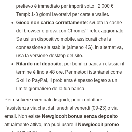
prelievo è immediato per importi sotto i 2.000 €.
Tempi: 1-3 giorni lavorativi per carte e wallet.
Gioco non carica correttamente:
svuota la cache
del browser o prova con Chrome/Firefox aggiornato.
Se usi un dispositivo mobile, assicurati che la
connessione sia stabile (almeno 4G). In alternativa,
usa la versione desktop del sito.
Ritardo nel deposito:
per bonifici bancari classici il
termine è fino a 48 ore. Per metodi istantanei come
Skrill o PayPal, il problema è spesso legato a un
limite giornaliero della tua banca.
Per risolvere eventuali disguidi, puoi contattare
l’assistenza via chat dal lunedì al venerdì (09-23) o via
email. Non esiste
Newgiocoit bonus senza deposito
attualmente attivo, ma puoi usare il
Newgiocoit promo