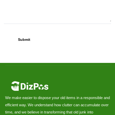
We make easier to dispose your old items in a responsible and
efficient way. We understand how clutter can accumulate over
time, and we believe in transforming that old junk into