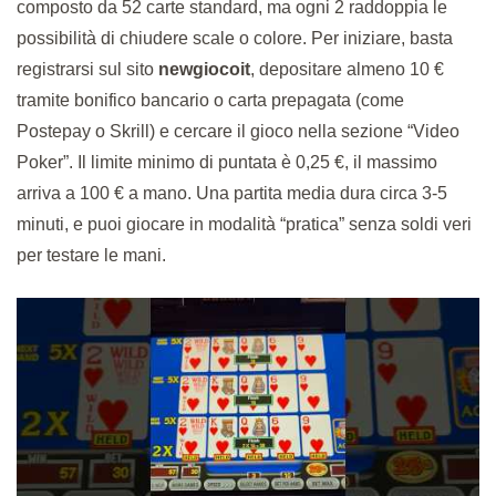
composto da 52 carte standard, ma ogni 2 raddoppia le
possibilità di chiudere scale o colore. Per iniziare, basta
registrarsi sul sito
newgiocoit
, depositare almeno 10 €
tramite bonifico bancario o carta prepagata (come
Postepay o Skrill) e cercare il gioco nella sezione “Video
Poker”. Il limite minimo di puntata è 0,25 €, il massimo
arriva a 100 € a mano. Una partita media dura circa 3-5
minuti, e puoi giocare in modalità “pratica” senza soldi veri
per testare le mani.