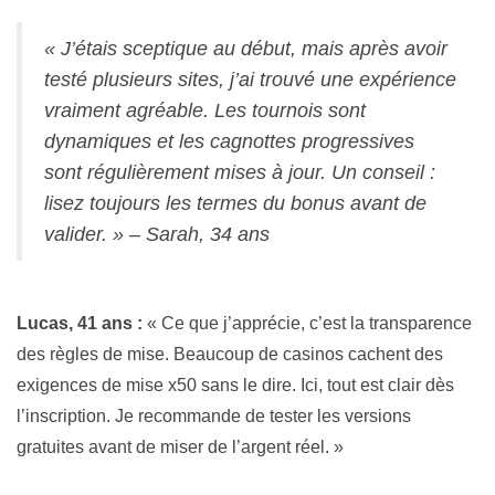
« J’étais sceptique au début, mais après avoir
testé plusieurs sites, j’ai trouvé une expérience
vraiment agréable. Les tournois sont
dynamiques et les cagnottes progressives
sont régulièrement mises à jour. Un conseil :
lisez toujours les termes du bonus avant de
valider. » – Sarah, 34 ans
Lucas, 41 ans :
« Ce que j’apprécie, c’est la transparence
des règles de mise. Beaucoup de casinos cachent des
exigences de mise x50 sans le dire. Ici, tout est clair dès
l’inscription. Je recommande de tester les versions
gratuites avant de miser de l’argent réel. »