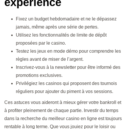
expérience
Fixez un budget hebdomadaire et ne le dépassez
jamais, même après une série de pertes.
Utilisez les fonctionnalités de limite de dépôt
proposées par le casino.
Testez les jeux en mode démo pour comprendre les
règles avant de miser de l’argent.
Inscrivez-vous à la newsletter pour être informé des
promotions exclusives.
Privilégiez les casinos qui proposent des tournois
réguliers pour ajouter du piment à vos sessions.
Ces astuces vous aideront à mieux gérer votre bankroll et
à profiter pleinement de chaque partie. Investir du temps
dans la recherche du meilleur casino en ligne est toujours
rentable à long terme. Que vous jouiez pour le loisir ou