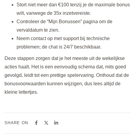
Stort niet meer dan €100 tenzij je de maximale bonus
wilt, vanwege de 35x inzetvereiste.
Controleer de “Mijn Bonussen” pagina om de
vervaldatum te zien.
Neem contact op met support bij technische
problemen; de chat is 24/7 beschikbaar.
Deze stappen zorgen dat je het meeste uit de wekelijkse
acties haalt. Het is een eenvoudig schema dat, mits goed
gevolgd, leidt tot een prettige spelervaring. Onthoud dat de
bonusvoorwaarden kunnen wijzigen, dus lees altijd de
kleine lettertjes.
SHARE ON