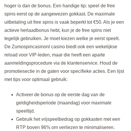
hoger is dan de bonus. Een handige tip: speel de free
spins eerst op de aangewezen gokkast. De maximale
uitbetaling uit free spins is vaak beperkt tot €50. Als je een
actieve herlaadbonus hebt, kun je de free spins niet
tegelijk gebruiken. Je moet kiezen welke je eerst speelt.
De Zumospincasinonl casino biedt ook een wekelijkse
reload voor VIP-leden, maar die heeft een aparte
aanmeldingsprocedure via de klantenservice. Houd de
promotiesectie in de gaten voor specifieke acties. Een lijst
met tips voor optimaal gebruik:
Activeer de bonus op de eerste dag van de
geldigheidsperiode (maandag) voor maximale
speeltijd.
Gebruik het vrijspeelbedrag op gokkasten met een
RTP boven 96% om verliezen te minimaliseren.