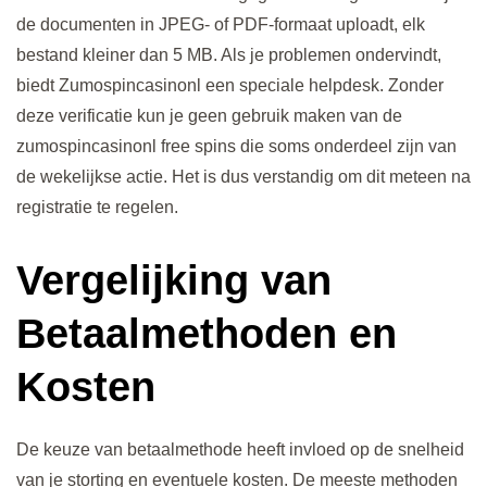
de documenten in JPEG- of PDF-formaat uploadt, elk
bestand kleiner dan 5 MB. Als je problemen ondervindt,
biedt Zumospincasinonl een speciale helpdesk. Zonder
deze verificatie kun je geen gebruik maken van de
zumospincasinonl free spins die soms onderdeel zijn van
de wekelijkse actie. Het is dus verstandig om dit meteen na
registratie te regelen.
Vergelijking van
Betaalmethoden en
Kosten
De keuze van betaalmethode heeft invloed op de snelheid
van je storting en eventuele kosten. De meeste methoden