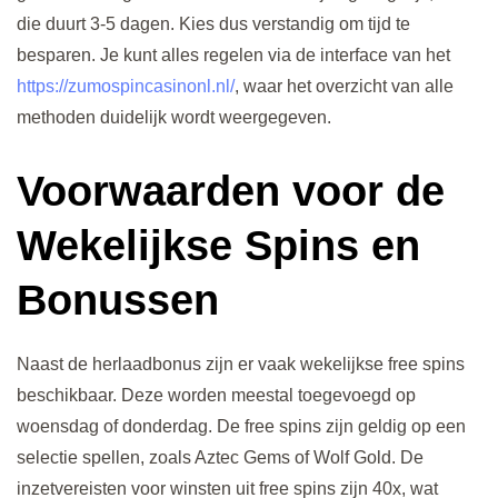
die duurt 3-5 dagen. Kies dus verstandig om tijd te
besparen. Je kunt alles regelen via de interface van het
https://zumospincasinonl.nl/
, waar het overzicht van alle
methoden duidelijk wordt weergegeven.
Voorwaarden voor de
Wekelijkse Spins en
Bonussen
Naast de herlaadbonus zijn er vaak wekelijkse free spins
beschikbaar. Deze worden meestal toegevoegd op
woensdag of donderdag. De free spins zijn geldig op een
selectie spellen, zoals Aztec Gems of Wolf Gold. De
inzetvereisten voor winsten uit free spins zijn 40x, wat