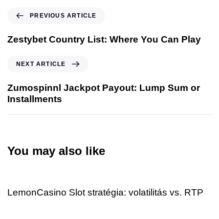
PREVIOUS ARTICLE
Zestybet Country List: Where You Can Play
NEXT ARTICLE
Zumospinnl Jackpot Payout: Lump Sum or
Installments
You may also like
1 day ago
Uncategorized
LemonCasino Slot stratégia: volatilitás vs. RTP
1 day ago
Uncategorized