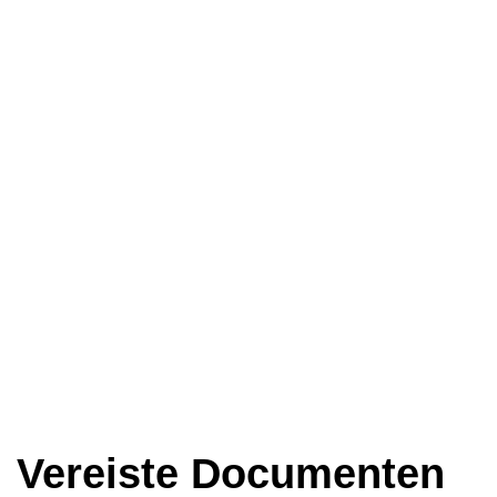
Vereiste Documenten